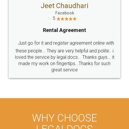
Jeet Chaudhari
Facebook
5
Rental Agreement
Just go for it and register agreement online with
these people... They are very helpful and polite.. i
loved the service by legal docs... Thanks guys... it
made my work on fingertips...Thanks for such
great service
WHY CHOOSE