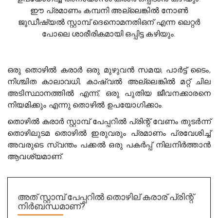
ഈ പ്രമാണം കമ്പനി അല്ലെങ്കിൽ നോൺ
ജുഡീഷ്യൽ സ്റ്റാമ്പ് ദെനൊമനതിഒന് എന്ന ലെറ്റർ
പോലെ ശാരീരികമായി ഒപ്പിട്ട കഴിയും.
ഒരു തൊഴിൽ കരാർ ഒരു മുഴുവൻ സമയ, പാർട്ട് ടൈം,
നിശ്ചിത കാലാവധി, കാഷ്വൽ അല്ലെങ്കിൽ മറ്റ് ചില
അടിസ്ഥാനത്തിൽ എന്ന്, ഒരു പുതിയ ജീവനക്കാരനെ
നിയമിക്കും എന്നു തൊഴിൽ ഉപയോഗിക്കാം.
തൊഴിൽ കരാർ സ്റ്റാമ്പ് പേപ്പറിൽ പ്രിന്റ് വേണം തുടർന്ന്
തൊഴിലുടമ തൊഴിൽ ഇരുവരും പ്രമാണം പ്രവേശിച്ച്
അവരുടെ സ്വന്തം പക്കൽ ഒരു പകർപ്പ് നിലനിർത്താൻ
ആവശ്യമാണ്.
അത് സ്റ്റാമ്പ് പേപ്പറിൽ തൊഴില് കരാര് പ്രിന്റ്
നിർബന്ധമാണ്?