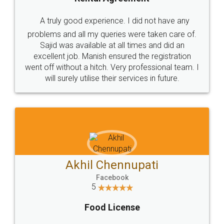
A truly good experience. I did not have any
problems and all my queries were taken care of.
Sajid was available at all times and did an
excellent job. Manish ensured the registration
went off without a hitch. Very professional team. I
will surely utilise their services in future.
Akhil Chennupati
Facebook
5
Food License