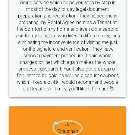
online service which helps you step by step in
most of the day to day legal document
preparation and registration. They helped me in
preparing my Rental Agreement as a Tenant at
the comfort of my home and even did a second
visit to my Landlord who lives in different city, thus
eliminating the inconvenience of visiting me just
for the signature and verification. They have
smooth payment procedure (I paid whole
charges online) which again makes the whole
process transparent. You'll also get breakup of
final amt to be paid as well as discount coupons
which I liked alot 😋 I would recommend people
to at least give it a try, you'll like it for sure 👌