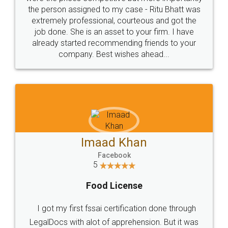
the person assigned to my case - Ritu Bhatt was
extremely professional, courteous and got the
job done. She is an asset to your firm. I have
already started recommending friends to your
company. Best wishes ahead...
Imaad Khan
Facebook
5
Food License
I got my first fssai certification done through
LegalDocs with alot of apprehension. But it was