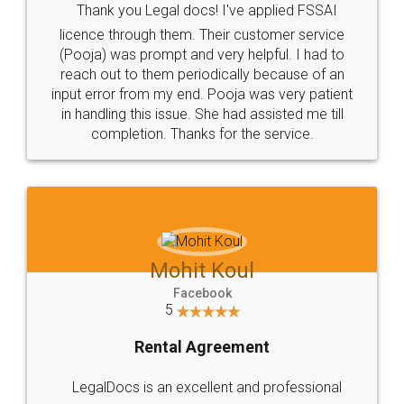
Thank you Legal docs! I've applied FSSAI
licence through them. Their customer service
(Pooja) was prompt and very helpful. I had to
reach out to them periodically because of an
input error from my end. Pooja was very patient
in handling this issue. She had assisted me till
completion. Thanks for the service.
Mohit Koul
Facebook
5
Rental Agreement
LegalDocs is an excellent and professional