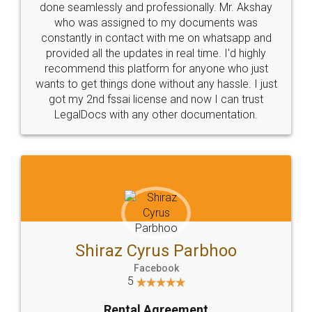
done seamlessly and professionally. Mr. Akshay
who was assigned to my documents was
constantly in contact with me on whatsapp and
provided all the updates in real time. I'd highly
recommend this platform for anyone who just
wants to get things done without any hassle. I just
got my 2nd fssai license and now I can trust
LegalDocs with any other documentation.
Shiraz Cyrus Parbhoo
Facebook
5
Rental Agreement