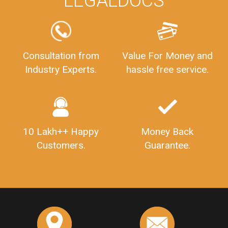
LEGALDOCS
Consultation from
Value For Money and
Industry Experts.
hassle free service.
10 Lakh++ Happy
Money Back
Customers.
Guarantee.