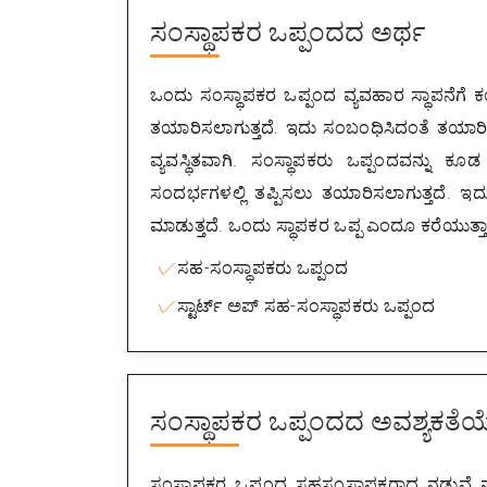
ಸಂಸ್ಥಾಪಕರ ಒಪ್ಪಂದದ ಅರ್ಥ
ಒಂದು ಸಂಸ್ಥಾಪಕರ ಒಪ್ಪಂದ ವ್ಯವಹಾರ ಸ್ಥಾಪನೆಗೆ
ತಯಾರಿಸಲಾಗುತ್ತದೆ. ಇದು ಸಂಬಂಧಿಸಿದಂತೆ ತಯಾರಿಸಲಾಗ
ವ್ಯವಸ್ಥಿತವಾಗಿ. ಸಂಸ್ಥಾಪಕರು ಒಪ್ಪಂದವನ್ನು 
ಸಂದರ್ಭಗಳಲ್ಲಿ ತಪ್ಪಿಸಲು ತಯಾರಿಸಲಾಗುತ್ತದೆ. 
ಮಾಡುತ್ತದೆ. ಒಂದು ಸ್ಥಾಪಕರ ಒಪ್ಪ ಎಂದೂ ಕರೆಯುತ್ತಾರ
ಸಹ-ಸಂಸ್ಥಾಪಕರು ಒಪ್ಪಂದ
ಸ್ಟಾರ್ಟ್ ಅಪ್ ಸಹ-ಸಂಸ್ಥಾಪಕರು ಒಪ್ಪಂದ
ಸಂಸ್ಥಾಪಕರ ಒಪ್ಪಂದದ ಅವಶ್ಯಕತೆಯ
ಸಂಸ್ಥಾಪಕರ ಒಪ್ಪಂದ ಸಹಸಂಸ್ಥಾಪಕರಾದ ನಡುವೆ ವ್ಯಾ