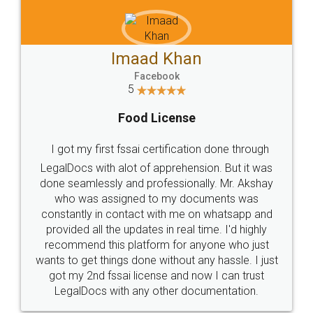
Imaad Khan
Facebook
5
Food License
I got my first fssai certification done through
LegalDocs with alot of apprehension. But it was
done seamlessly and professionally. Mr. Akshay
who was assigned to my documents was
constantly in contact with me on whatsapp and
provided all the updates in real time. I'd highly
recommend this platform for anyone who just
wants to get things done without any hassle. I just
got my 2nd fssai license and now I can trust
LegalDocs with any other documentation.