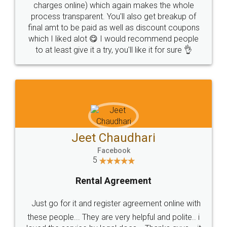
charges online) which again makes the whole
process transparent. You'll also get breakup of
final amt to be paid as well as discount coupons
which I liked alot 😋 I would recommend people
to at least give it a try, you'll like it for sure 👌
Jeet Chaudhari
Facebook
5
Rental Agreement
Just go for it and register agreement online with
these people... They are very helpful and polite.. i