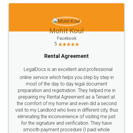
Mohit Koul
Facebook
5
Rental Agreement
LegalDocs is an excellent and professional
online service which helps you step by step in
most of the day to day legal document
preparation and registration. They helped me in
preparing my Rental Agreement as a Tenant at
the comfort of my home and even did a second
visit to my Landlord who lives in different city, thus
eliminating the inconvenience of visiting me just
for the signature and verification. They have
smooth payment procedure (I paid whole