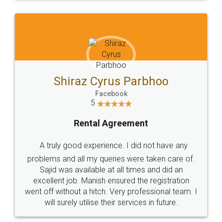
Shiraz Cyrus Parbhoo
Facebook
5
Rental Agreement
A truly good experience. I did not have any
problems and all my queries were taken care of.
Sajid was available at all times and did an
excellent job. Manish ensured the registration
went off without a hitch. Very professional team. I
will surely utilise their services in future.