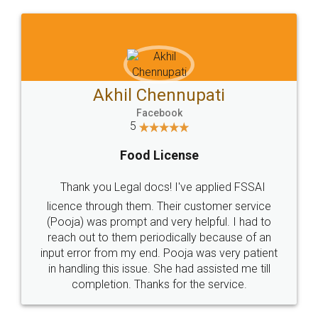
Akhil Chennupati
Facebook
5
Food License
Thank you Legal docs! I've applied FSSAI
licence through them. Their customer service
(Pooja) was prompt and very helpful. I had to
reach out to them periodically because of an
input error from my end. Pooja was very patient
in handling this issue. She had assisted me till
completion. Thanks for the service.