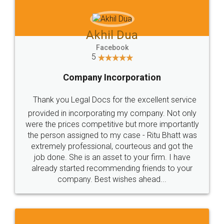
Akhil Dua
Facebook
5
Company Incorporation
Thank you Legal Docs for the excellent service
provided in incorporating my company. Not only
were the prices competitive but more importantly
the person assigned to my case - Ritu Bhatt was
extremely professional, courteous and got the
job done. She is an asset to your firm. I have
already started recommending friends to your
company. Best wishes ahead...