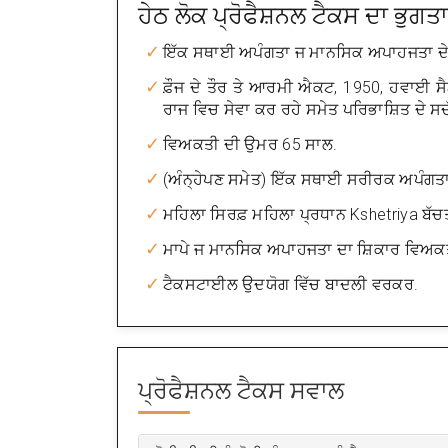
ਹੇਠ ਲੋਕ ਪ੍ਰੋਫੈਸ਼ਨਲ ਟੈਕਸ ਦਾ ਭੁਗ
ਇੱਕ ਸਥਾਈ ਅਪੰਗਤਾ ਜ ਮਾਨਸਿਕ ਅਪਾਹਜਤਾ ਦੇ ਨਾ
ਫ਼ੌਜ ਦੇ ਤੌਰ ਤੇ ਆਰਮੀ ਐਕਟ, 1950, ਹਵਾਈ 
ਰਾਜ ਵਿਚ ਸੇਵਾ ਕਰ ਰਹੇ ਸਮੇਤ ਪਰਿਭਾਸ਼ਿਤ ਦੇ ਸਦ
ਵਿਅਕਤੀ ਦੀ ਉਮਰ 65 ਸਾਲ.
(ਅੰਨ੍ਹੇਪਣ ਸਮੇਤ) ਇੱਕ ਸਥਾਈ ਸਰੀਰਕ ਅਪੰਗਤਾ ਦ
ਮਹਿਲਾ ਸਿਰਫ਼ ਮਹਿਲਾ ਪ੍ਰਧਾਨ Kshetriya ਬੱਚਤ ਯ
ਮਾਪੇ ਜ ਮਾਨਸਿਕ ਅਪਾਹਜਤਾ ਦਾ ਸ਼ਿਕਾਰ ਵਿਅਕਤ
ਟੈਕਸਟਾਈਲ ਉਦਯੋਗ ਵਿੱਚ ਬਾਦਲੀ ਵਰਕਰ.
ਪ੍ਰੋਫੈਸ਼ਨਲ ਟੈਕਸ
ਸਵਾਲ