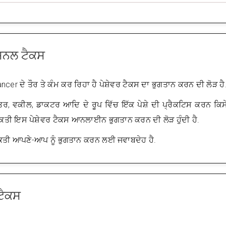
ੈਸ਼ਨਲ ਟੈਕਸ
ncer ਦੇ ਤੌਰ ਤੇ ਕੰਮ ਕਰ ਰਿਹਾ ਹੈ ਪੇਸ਼ੇਵਰ ਟੈਕਸ ਦਾ ਭੁਗਤਾਨ ਕਰਨ ਦੀ ਲੋੜ ਹੈ
, ਵਕੀਲ, ਡਾਕਟਰ ਆਦਿ ਦੇ ਰੂਪ ਵਿੱਚ ਇੱਕ ਪੇਸ਼ੇ ਦੀ ਪ੍ਰੈਕਟਿਸ ਕਰਨ ਕਿਸ
ੀ ਇਸ ਪੇਸ਼ੇਵਰ ਟੈਕਸ ਆਨਲਾਈਨ ਭੁਗਤਾਨ ਕਰਨ ਦੀ ਲੋੜ ਹੁੰਦੀ ਹੈ.
ਅਕਤੀ ਆਪਣੇ-ਆਪ ਨੂੰ ਭੁਗਤਾਨ ਕਰਨ ਲਈ ਜਵਾਬਦੇਹ ਹੈ.
 ਟੈਕਸ