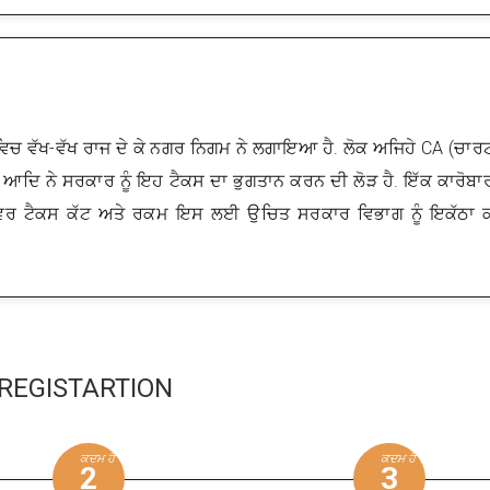
ਿਚ ਵੱਖ-ਵੱਖ ਰਾਜ ਦੇ ਕੇ ਨਗਰ ਨਿਗਮ ਨੇ ਲਗਾਇਆ ਹੈ. ਲੋਕ ਅਜਿਹੇ CA (ਚਾ
ਕਟਰ ਆਦਿ ਨੇ ਸਰਕਾਰ ਨੂੰ ਇਹ ਟੈਕਸ ਦਾ ਭੁਗਤਾਨ ਕਰਨ ਦੀ ਲੋੜ ਹੈ. ਇੱਕ ਕਾਰੋਬਾਰ
ੇਵਰ ਟੈਕਸ ਕੱਟ ਅਤੇ ਰਕਮ ਇਸ ਲਈ ਉਚਿਤ ਸਰਕਾਰ ਵਿਭਾਗ ਨੂੰ ਇਕੱਠਾ 
ਕਸ REGISTARTION
ਕਦਮ ਹੈ
ਕਦਮ ਹੈ
2
3