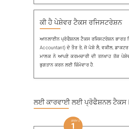
ਕੀ ਹੈ
ਪੇਸ਼ੇਵਰ ਟੈਕਸ ਰਜਿਸਟਰੇਸ਼ਨ
ਆਨਲਾਈਨ ਪ੍ਰੋਫੈਸ਼ਨਲ ਟੈਕਸ ਰਜਿਸਟਰੇਸ਼ਨ ਭਾਰਤ ਵ
Accountant) ਦੇ ਤੌਰ ਤੇ, ਜੋ ਪੇਸ਼ੇ ਲੈ, ਵਕੀਲ, ਡਾ
ਮਾਲਕ ਨੇ ਆਪਣੇ ਕਰਮਚਾਰੀ ਦੀ ਤਨਖਾਹ ਤੱਕ ਪੇਸ਼
ਭੁਗਤਾਨ ਕਰਨ ਲਈ ਜ਼ਿੰਮੇਵਾਰ ਹੈ.
ਲਈ ਕਾਰਵਾਈ ਲਈ
ਪ੍ਰੋਫੈਸ਼ਨਲ ਟੈ
ਕਦਮ ਹੈ
1