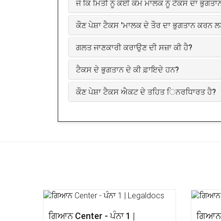
ਜੋ ਕਿ ਮਿਤੀ ਨੂੰ ਕੋਈ ਕੰਮ ਮਾਲਕ ਨੂੰ ਟੈਕਸ ਦਾ ਭੁਗ
ਕੌਣ ਪੇਸ਼ਾ ਟੈਕਸ 'ਮਾਲਕ ਦੇ ਤੌਰ ਦਾ ਭੁਗਤਾਨ ਕਰਨ
ਗਲਤ ਜਾਣਕਾਰੀ ਕਰਾਉਣ ਦੀ ਸਜ਼ਾ ਕੀ ਹੈ?
ਟੈਕਸ ਦੇ ਭੁਗਤਾਨ ਦੇ ਕੀ ਫ਼ਾਇਦੇ ਹਨ?
ਕੌਣ ਪੇਸ਼ਾ ਟੈਕਸ ਐਕਟ ਦੇ ਤਹਿਤ ਿਨਰਧਾਿਰਤ ਹੈ?
ਗਿਆਨ Center - ਪੰਨਾ 1 |
ਗਿਆਨ C