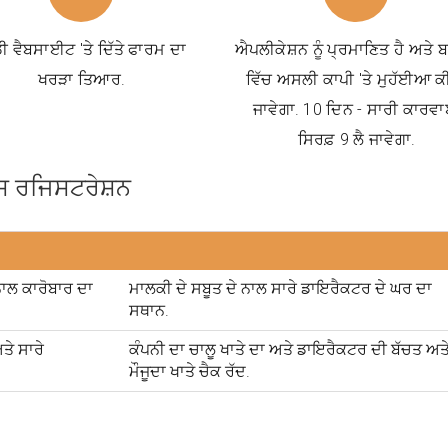
ੀ ਵੈਬਸਾਈਟ 'ਤੇ ਦਿੱਤੇ ਫਾਰਮ ਦਾ
ਐਪਲੀਕੇਸ਼ਨ ਨੂੰ ਪ੍ਰਮਾਣਿਤ ਹੈ ਅਤੇ
ਖਰੜਾ ਤਿਆਰ.
ਵਿੱਚ ਅਸਲੀ ਕਾਪੀ 'ਤੇ ਮੁਹੱਈਆ ਕ
ਜਾਵੇਗਾ. 10 ਦਿਨ - ਸਾਰੀ ਕਾਰਵ
ਸਿਰਫ਼ 9 ਲੈ ਜਾਵੇਗਾ.
ਕਸ ਰਜਿਸਟਰੇਸ਼ਨ
ਨਾਲ ਕਾਰੋਬਾਰ ਦਾ
ਮਾਲਕੀ ਦੇ ਸਬੂਤ ਦੇ ਨਾਲ ਸਾਰੇ ਡਾਇਰੈਕਟਰ ਦੇ ਘਰ ਦਾ
ਸਥਾਨ.
ਤੇ ਸਾਰੇ
ਕੰਪਨੀ ਦਾ ਚਾਲੂ ਖਾਤੇ ਦਾ ਅਤੇ ਡਾਇਰੈਕਟਰ ਦੀ ਬੱਚਤ ਅਤ
ਮੌਜੂਦਾ ਖਾਤੇ ਚੈਕ ਰੱਦ.