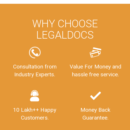
WHY CHOOSE
LEGALDOCS
Consultation from
Value For Money and
Industry Experts.
hassle free service.
10 Lakh++ Happy
Money Back
Customers.
Guarantee.