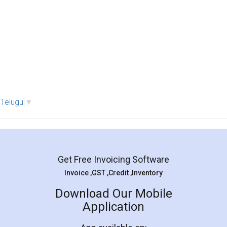
Telugu
▼
Get Free Invoicing Software
Invoice ,GST ,Credit ,Inventory
Download Our Mobile
Application