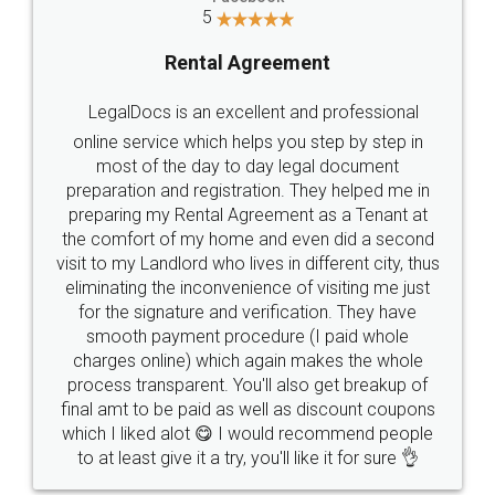
5
Rental Agreement
LegalDocs is an excellent and professional
online service which helps you step by step in
most of the day to day legal document
preparation and registration. They helped me in
preparing my Rental Agreement as a Tenant at
the comfort of my home and even did a second
visit to my Landlord who lives in different city, thus
eliminating the inconvenience of visiting me just
for the signature and verification. They have
smooth payment procedure (I paid whole
charges online) which again makes the whole
process transparent. You'll also get breakup of
final amt to be paid as well as discount coupons
which I liked alot 😋 I would recommend people
to at least give it a try, you'll like it for sure 👌