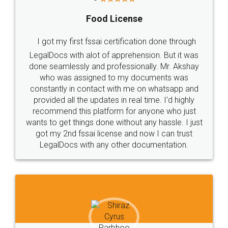
Food License
I got my first fssai certification done through
LegalDocs with alot of apprehension. But it was
done seamlessly and professionally. Mr. Akshay
who was assigned to my documents was
constantly in contact with me on whatsapp and
provided all the updates in real time. I'd highly
recommend this platform for anyone who just
wants to get things done without any hassle. I just
got my 2nd fssai license and now I can trust
LegalDocs with any other documentation.