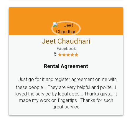
Jeet Chaudhari
Facebook
5
Rental Agreement
Just go for it and register agreement online with
these people... They are very helpful and polite.. i
loved the service by legal docs... Thanks guys... it
made my work on fingertips...Thanks for such
great service