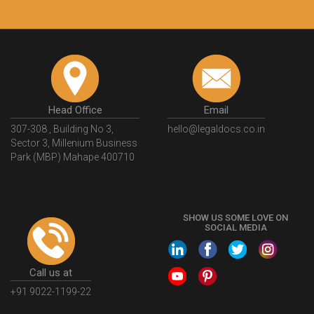
Head Office
Email
307-308 , Building No 3,
hello@legaldocs.co.in
Sector 3, Millenium Business
Park (MBP) Mahape 400710
SHOW US SOME LOVE ON
SOCIAL MEDIA
Call us at
+91 9022-1199-22