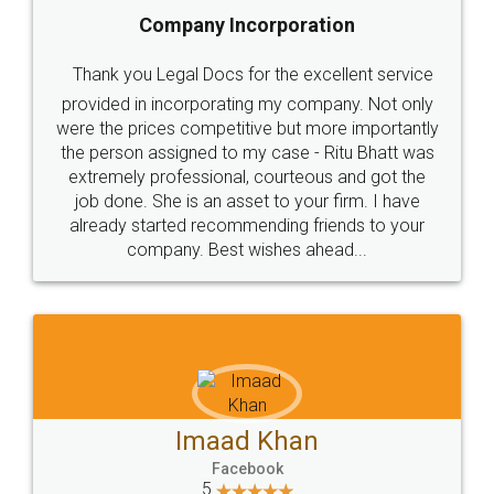
Company Incorporation
Thank you Legal Docs for the excellent service
provided in incorporating my company. Not only
were the prices competitive but more importantly
the person assigned to my case - Ritu Bhatt was
extremely professional, courteous and got the
job done. She is an asset to your firm. I have
already started recommending friends to your
company. Best wishes ahead...
Imaad Khan
Facebook
5