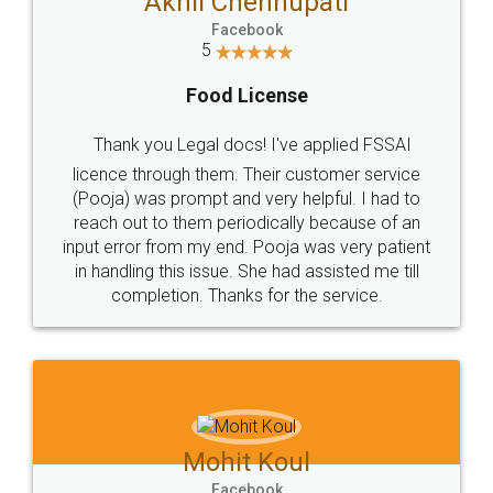
Akhil Chennupati
Facebook
5
Food License
Thank you Legal docs! I've applied FSSAI
licence through them. Their customer service
(Pooja) was prompt and very helpful. I had to
reach out to them periodically because of an
input error from my end. Pooja was very patient
in handling this issue. She had assisted me till
completion. Thanks for the service.
Mohit Koul
Facebook