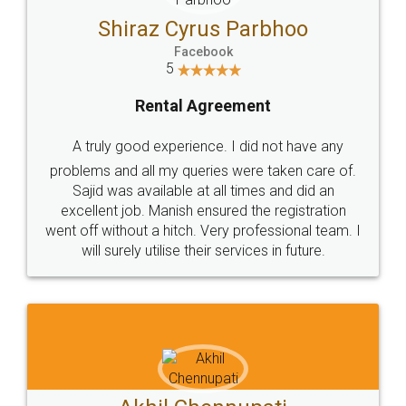
Shiraz Cyrus Parbhoo
Facebook
5
Rental Agreement
A truly good experience. I did not have any
problems and all my queries were taken care of.
Sajid was available at all times and did an
excellent job. Manish ensured the registration
went off without a hitch. Very professional team. I
will surely utilise their services in future.