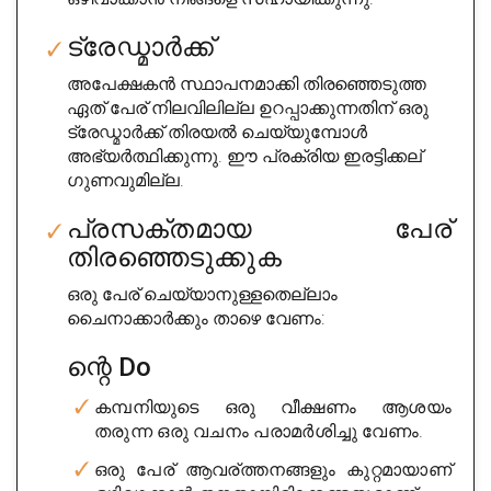
ട്രേഡ്മാർക്ക്
അപേക്ഷകൻ സ്ഥാപനമാക്കി തിരഞ്ഞെടുത്ത
ഏത് പേര് നിലവിലില്ല ഉറപ്പാക്കുന്നതിന് ഒരു
ട്രേഡ്മാർക്ക് തിരയൽ ചെയ്യുമ്പോൾ
അഭ്യർത്ഥിക്കുന്നു. ഈ പ്രക്രിയ ഇരട്ടിക്കല് ​​
ഗുണവുമില്ല.
പ്രസക്തമായ പേര്
തിരഞ്ഞെടുക്കുക
ഒരു പേര് ചെയ്യാനുള്ളതെല്ലാം
ചൈനാക്കാർക്കും താഴെ വേണം:
ന്റെ Do
കമ്പനിയുടെ ഒരു വീക്ഷണം ആശയം
തരുന്ന ഒരു വചനം പരാമർശിച്ചു വേണം.
ഒരു പേര് ആവര്ത്തനങ്ങളും കുറ്റമായാണ്