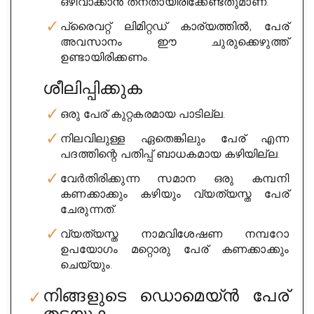
ഒഴിവാക്കാൻ തനതായിരിക്കേണ്ടതുമാണ്.
പ്രൈവറ്റ് ലിമിറ്റഡ് കാര്യത്തിൽ, പേര്
അവസാനം ഈ ചുരുക്കെഴുത്ത്
ഉണ്ടായിരിക്കണം.
ശീലിപ്പിക്കുക
ഒരു പേര് കുറ്റകരമായ പാടില്ല.
നിലവിലുള്ള ഏതെങ്കിലും പേര് എന്ന
പദത്തിന്റെ പതിപ്പ് ബാധകമായ കഴിയില്ല.
വേർതിരിക്കുന്ന സമാന ഒരു കമ്പനി
കണക്കാക്കും കഴിയും വ്യത്യസ്ത പേര്
ചേരുന്നത്.
വ്യത്യസ്ത നാമവിശേഷണ നമ്പറോ
ഉപയോഗം മറ്റൊരു പേര് കണക്കാക്കും
ചെയ്യും.
നിങ്ങളുടെ ഡൊമെയ്ൻ പേര്
തടയുക