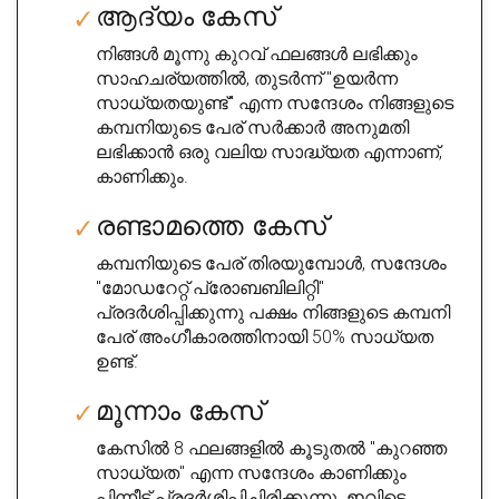
ആദ്യം കേസ്
നിങ്ങൾ മൂന്നു കുറവ് ഫലങ്ങൾ ലഭിക്കും
സാഹചര്യത്തിൽ, തുടർന്ന് "ഉയർന്ന
സാധ്യതയുണ്ട്" എന്ന സന്ദേശം നിങ്ങളുടെ
കമ്പനിയുടെ പേര് സർക്കാർ അനുമതി
ലഭിക്കാൻ ഒരു വലിയ സാദ്ധ്യത എന്നാണ്,
കാണിക്കും.
രണ്ടാമത്തെ കേസ്
കമ്പനിയുടെ പേര് തിരയുമ്പോൾ, സന്ദേശം
"മോഡറേറ്റ് പ്രോബബിലിറ്റി"
പ്രദർശിപ്പിക്കുന്നു പക്ഷം നിങ്ങളുടെ കമ്പനി
പേര് അംഗീകാരത്തിനായി 50% സാധ്യത
ഉണ്ട്.
മൂന്നാം കേസ്
കേസിൽ 8 ഫലങ്ങളിൽ കൂടുതൽ "കുറഞ്ഞ
സാധ്യത" എന്ന സന്ദേശം കാണിക്കും
പിന്നീട് പ്രദർശിപ്പിച്ചിരിക്കുന്നു. ഇവിടെ