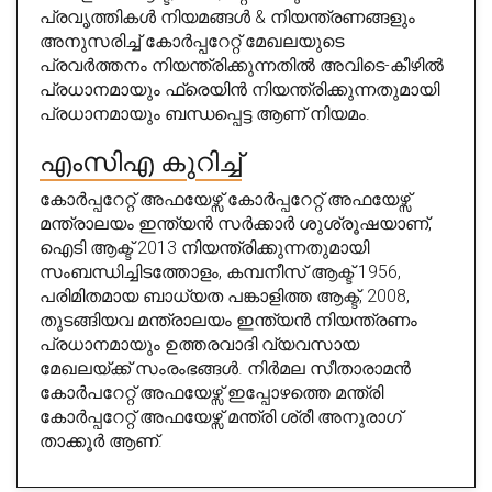
പ്രവൃത്തികൾ നിയമങ്ങൾ & നിയന്ത്രണങ്ങളും
അനുസരിച്ച് കോർപ്പറേറ്റ് മേഖലയുടെ
പ്രവർത്തനം നിയന്ത്രിക്കുന്നതിൽ അവിടെ-കീഴിൽ
പ്രധാനമായും ഫ്രെയിൻ നിയന്ത്രിക്കുന്നതുമായി
പ്രധാനമായും ബന്ധപ്പെട്ട ആണ് നിയമം.
എംസിഎ കുറിച്ച്
കോർപ്പറേറ്റ് അഫയേഴ്സ് കോർപ്പറേറ്റ് അഫയേഴ്സ്
മന്ത്രാലയം ഇന്ത്യൻ സർക്കാർ ശുശ്രൂഷയാണ്,
ഐടി ആക്ട് 2013 നിയന്ത്രിക്കുന്നതുമായി
സംബന്ധിച്ചിടത്തോളം, കമ്പനീസ് ആക്ട് 1956,
പരിമിതമായ ബാധ്യത പങ്കാളിത്ത ആക്ട്, 2008,
തുടങ്ങിയവ മന്ത്രാലയം ഇന്ത്യൻ നിയന്ത്രണം
പ്രധാനമായും ഉത്തരവാദി വ്യവസായ
മേഖലയ്ക്ക് സംരംഭങ്ങൾ. നിർമല സീതാരാമൻ
കോർപറേറ്റ് അഫയേഴ്സ് ഇപ്പോഴത്തെ മന്ത്രി
കോർപ്പറേറ്റ് അഫയേഴ്സ് മന്ത്രി ശ്രീ അനുരാഗ്
താക്കൂർ ആണ്.