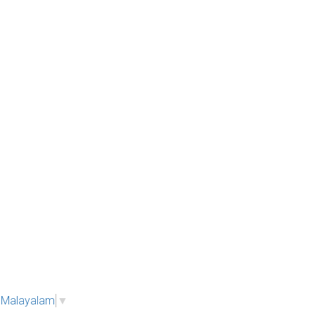
Malayalam
▼