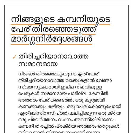
നിങ്ങളുടെ കമ്പനിയുടെ
പേര് തിരഞ്ഞെടുത്ത്
മാർഗ്ഗനിർദ്ദേശങ്ങൾ
തിരിച്ചറിയാനാവാത്ത
സമാനമായ
നിങ്ങൾ തിരഞ്ഞെടുക്കുന്ന ഏത് പേര്
തിരിച്ചറിയാനാവാത്ത വാക്കുകളാൽ വേണ്ടാ
സ്വരസൂചകമായി ഇല്ല നിലവിലുള്ള
പേരുകൾ സമാനമായ പാടില്ല. കേസിൽ
അത്തരം പേര് കണ്ടെത്തി, ഒരു കുറ്റമായി
കണക്കാക്കും കഴിയും. ഒരു പേര് കൊണ്ടുപോയി
ഏത് ബിസിനസ് പ്രതിഫലിപ്പിക്കുന്ന ഒരു ക്രിയ
ഒരു പ്രവർത്തനം വചനം അടങ്ങിയിരിക്കണം.
കമ്പനി തിരച്ചിൽ പ്രക്രിയ അത്തരം തെറ്റുകൾ
ഒഴിവാക്കാൻ നിങ്ങളെ സഹായിക്കുന്നു.