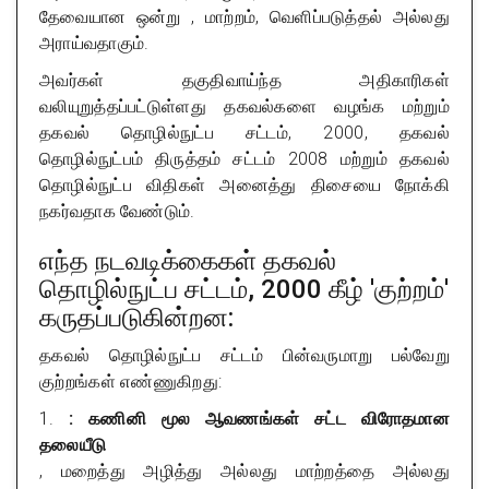
தேவையான ஒன்று , மாற்றம், வெளிப்படுத்தல் அல்லது
அராய்வதாகும்.
அவர்கள் தகுதிவாய்ந்த அதிகாரிகள்
வலியுறுத்தப்பட்டுள்ளது தகவல்களை வழங்க மற்றும்
தகவல் தொழில்நுட்ப சட்டம், 2000, தகவல்
தொழில்நுட்பம் திருத்தம் சட்டம் 2008 மற்றும் தகவல்
தொழில்நுட்ப விதிகள் அனைத்து திசையை நோக்கி
நகர்வதாக வேண்டும்.
எந்த நடவடிக்கைகள் தகவல்
தொழில்நுட்ப சட்டம், 2000 கீழ் 'குற்றம்'
கருதப்படுகின்றன:
தகவல் தொழில்நுட்ப சட்டம் பின்வருமாறு பல்வேறு
குற்றங்கள் எண்ணுகிறது:
1.
: கணினி மூல ஆவணங்கள் சட்ட விரோதமான
தலையீடு
, மறைத்து அழித்து அல்லது மாற்றத்தை அல்லது