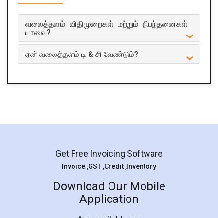
வலைத்தளம் விதிமுறைகள் மற்றும் நிபந்தனைகள்
யாவை?
ஏன் வலைத்தளம் டி & சி வேண்டும்?
Get Free Invoicing Software
Invoice ,GST ,Credit ,Inventory
Download Our Mobile
Application