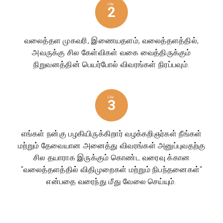
படி
2
வலைத்தள முகவரி, இணையதளம், வலைத்தளத்தில்,
அவருக்கு சில கேள்விகள் வகை வைத்திருக்கும்
நிறுவனத்தின் பெயர்போல் விவரங்கள் நிரப்பவும்.
படி
3
எங்கள் நன்கு பழகியிருக்கிறார் வழக்கறிஞர்கள் நீங்கள்
மற்றும் தேவையான அனைத்து விவரங்கள் அனுப்புவதற்கு
சில தயாராக இருக்கும் கொண்ட வரைவு க்கான
"வலைத்தளத்தில் விதிமுறைகள் மற்றும் நிபந்தனைகள்"
என்பதை வரைந்து மீது வேலை செய்யும்.