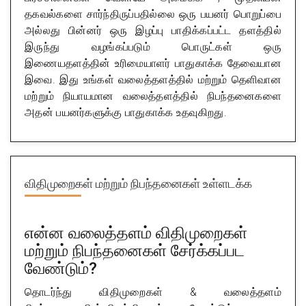
தகவல்களை சார்ந்திருப்பதில்லை ஒரு பயனர் பொறுப்பை
அல்லது பின்னர் ஒரு இழப்பு பாதிக்கப்பட்ட தளத்தில்
இருந்து வழங்கப்படும் பொருட்கள் ஒரு
இணையதளத்தின் உரிமையாளர் பாதுகாக்க தேவையான
இவை. இது உங்கள் வலைத்தளத்தில் மற்றும் தெளிவான
மற்றும் நியாயமான வலைத்தளத்தில் நிபந்தனைகளை
அதன் பயனர்களுக்கு பாதுகாக்க உதவுகிறது.
விதிமுறைகள் மற்றும் நிபந்தனைகள் உள்ளடக்க
என்ன வலைத்தளம் விதிமுறைகள்
மற்றும் நிபந்தனைகள் சேர்க்கப்பட
வேண்டும்?
தொடர்ந்து விதிமுறைகள் & வலைத்தளம்