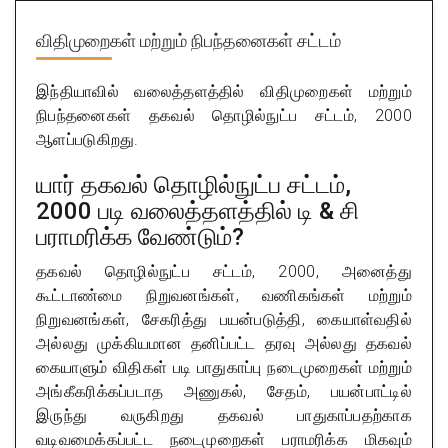
விதிமுறைகள் மற்றும் நிபந்தனைகள் சட்டம்
இந்தியாவில் வலைத்தளத்தில் விதிமுறைகள் மற்றும்
நிபந்தனைகள் தகவல் தொழில்நுட்ப சட்டம், 2000
ஆளப்படுகிறது.
யார் தகவல் தொழில்நுட்ப சட்டம்,
2000 படி வலைத்தளத்தில் டி & சி
பராமரிக்க வேண்டும்?
தகவல் தொழில்நுட்ப சட்டம், 2000, அனைத்து
கூட்டாண்மை நிறுவனங்கள், வணிகங்கள் மற்றும்
நிறுவனங்கள், சேகரித்து பயன்படுத்தி, கையாள்வதில்
அல்லது முக்கியமான தனிப்பட்ட தரவு அல்லது தகவல்
கையாளும் விதிகள் படி பாதுகாப்பு நடைமுறைகள் மற்றும்
அங்கீகரிக்கப்படாத அணுகல், சேதம், பயன்பாட்டில்
இருந்து வருகிறது தகவல் பாதுகாப்பதற்காக
வடிவமைக்கப்பட்ட நடைமுறைகள் பராமரிக்க மிகவும்