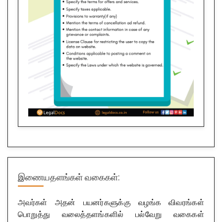
இணையதளங்கள் வகைகள்:
அவர்கள் அதன் பயனர்களுக்கு வழங்க விவரங்கள்
பொறுத்து வலைத்தளங்களில் பல்வேறு வகைகள்