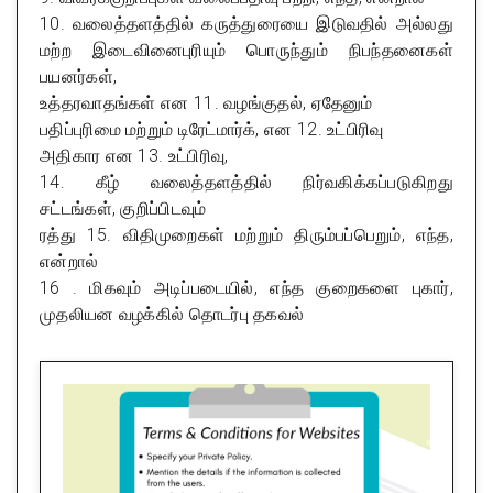
10. வலைத்தளத்தில் கருத்துரையை இடுவதில் அல்லது
மற்ற இடைவினைபுரியும் பொருந்தும் நிபந்தனைகள்
பயனர்கள்,
உத்தரவாதங்கள் என 11. வழங்குதல், ஏதேனும்
பதிப்புரிமை மற்றும் டிரேட்மார்க், என 12. உட்பிரிவு
அதிகார என 13. உட்பிரிவு,
14. கீழ் வலைத்தளத்தில் நிர்வகிக்கப்படுகிறது
சட்டங்கள், குறிப்பிடவும்
ரத்து 15. விதிமுறைகள் மற்றும் திரும்பப்பெறும், எந்த,
என்றால்
16 . மிகவும் அடிப்படையில், எந்த குறைகளை புகார்,
முதலியன வழக்கில் தொடர்பு தகவல்