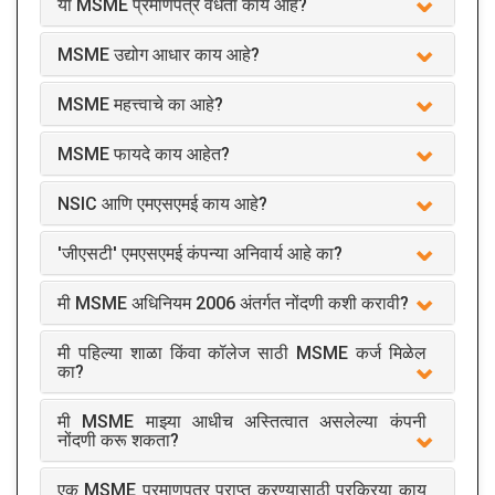
या MSME प्रमाणपत्र वैधता काय आहे?
MSME उद्योग आधार काय आहे?
MSME महत्त्वाचे का आहे?
MSME फायदे काय आहेत?
NSIC आणि एमएसएमई काय आहे?
'जीएसटी' एमएसएमई कंपन्या अनिवार्य आहे का?
मी MSME अधिनियम 2006 अंतर्गत नोंदणी कशी करावी?
मी पहिल्या शाळा किंवा कॉलेज साठी MSME कर्ज मिळेल
का?
मी MSME माझ्या आधीच अस्तित्वात असलेल्या कंपनी
नोंदणी करू शकता?
एक MSME प्रमाणपत्र प्राप्त करण्यासाठी प्रक्रिया काय