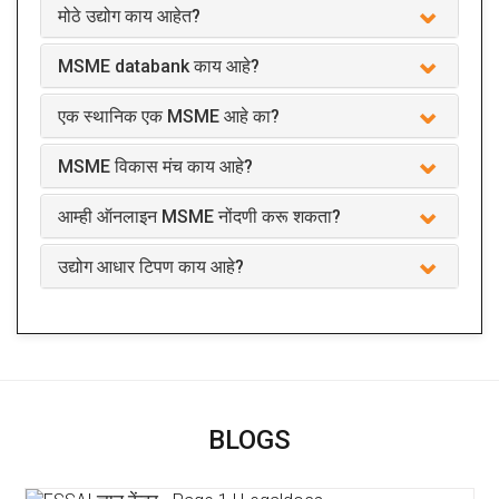
मोठे उद्योग काय आहेत?
MSME databank काय आहे?
एक स्थानिक एक MSME आहे का?
MSME विकास मंच काय आहे?
आम्ही ऑनलाइन MSME नोंदणी करू शकता?
उद्योग आधार टिपण काय आहे?
BLOGS