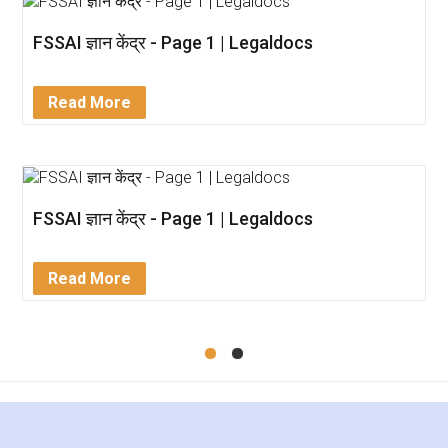
FSSAI ज्ञान केंद्र - Page 1 | Legaldocs
Read More
FSSAI ज्ञान केंद्र - Page 1 | Legaldocs
Read More