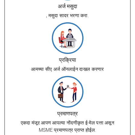
अर्ज मसुदा
, मसुदा सादर भरणा करा.
प्रक्रिया
आमच्या सीए अर्ज ऑनलाईन दाखल करणार
प्रमाणपत्र
एकदा मंजूर आपण आपल्या नोंदणीकृत ई-मेल पत्ता असून
MSME प्रमाणपत्र प्राप्त होईल.