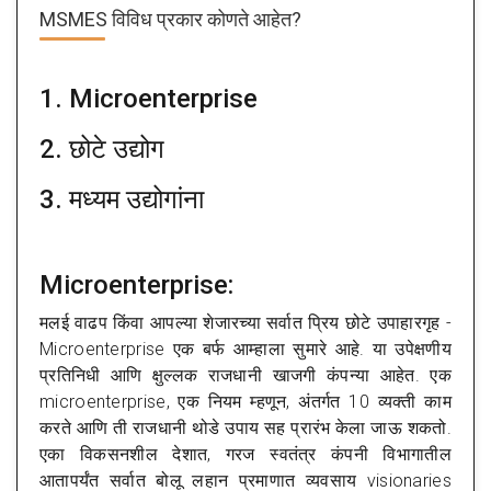
MSMES विविध प्रकार कोणते आहेत?
1. Microenterprise
2. छोटे उद्योग
3. मध्यम उद्योगांना
Microenterprise:
मलई वाढप किंवा आपल्या शेजारच्या सर्वात प्रिय छोटे उपाहारगृह -
Microenterprise एक बर्फ आम्हाला सुमारे आहे. या उपेक्षणीय
प्रतिनिधी आणि क्षुल्लक राजधानी खाजगी कंपन्या आहेत. एक
microenterprise, एक नियम म्हणून, अंतर्गत 10 व्यक्ती काम
करते आणि ती राजधानी थोडे उपाय सह प्रारंभ केला जाऊ शकतो.
एका विकसनशील देशात, गरज स्वतंत्र कंपनी विभागातील
आतापर्यंत सर्वात बोलू लहान प्रमाणात व्यवसाय visionaries