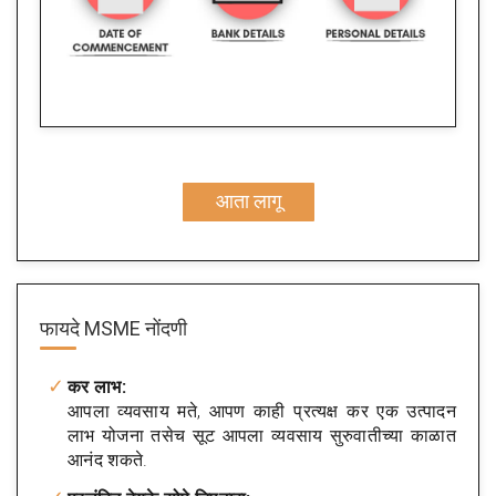
आता लागू
फायदे
MSME नोंदणी
कर लाभ:
आपला व्यवसाय मते, आपण काही प्रत्यक्ष कर एक उत्पादन
लाभ योजना तसेच सूट आपला व्यवसाय सुरुवातीच्या काळात
आनंद शकते.