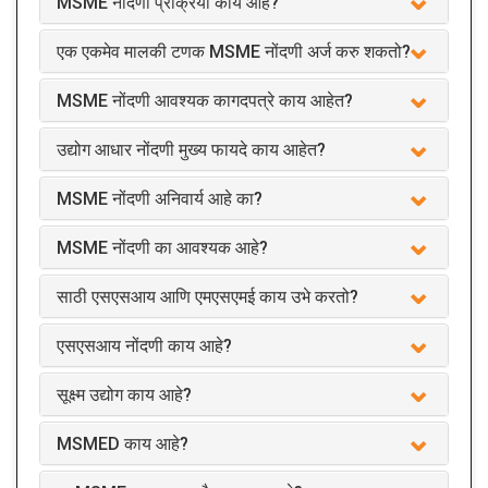
MSME नोंदणी प्रक्रिया काय आहे?
एक एकमेव मालकी टणक MSME नोंदणी अर्ज करु शकतो?
MSME नोंदणी आवश्यक कागदपत्रे काय आहेत?
उद्योग आधार नोंदणी मुख्य फायदे काय आहेत?
MSME नोंदणी अनिवार्य आहे का?
MSME नोंदणी का आवश्यक आहे?
साठी एसएसआय आणि एमएसएमई काय उभे करतो?
एसएसआय नोंदणी काय आहे?
सूक्ष्म उद्योग काय आहे?
MSMED काय आहे?