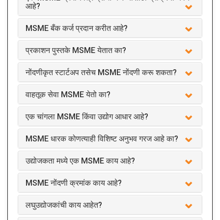
आहे?
MSME बँक कर्ज प्रदान करीत आहे?
प्रकाशन पुस्तके MSME येतात का?
नोंदणीकृत स्टार्टअप तसेच MSME नोंदणी करू शकता?
वाहतूक सेवा MSME येतो का?
एक चांगला MSME किंवा उद्योग आधार आहे?
MSME धारक कोणत्याही विशिष्ट अनुभव गरज आहे का?
उद्योजकता मध्ये एक MSME काय आहे?
MSME नोंदणी क्रमांक काय आहे?
लघुउद्योजकांची काय आहेत?