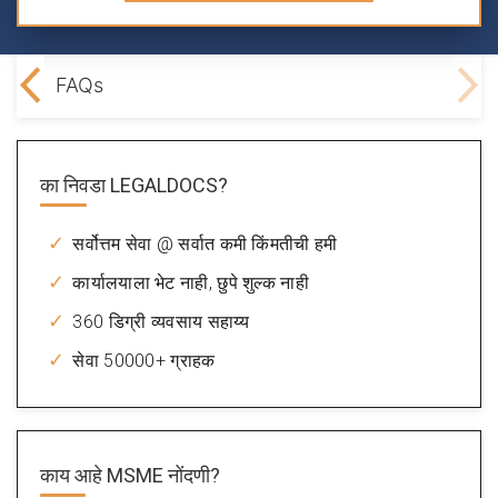
emes
FAQs
का निवडा
LEGALDOCS?
सर्वोत्तम सेवा @ सर्वात कमी किंमतीची हमी
कार्यालयाला भेट नाही, छुपे शुल्क नाही
360 डिग्री व्यवसाय सहाय्य
सेवा 50000+ ग्राहक
काय आहे
MSME नोंदणी?