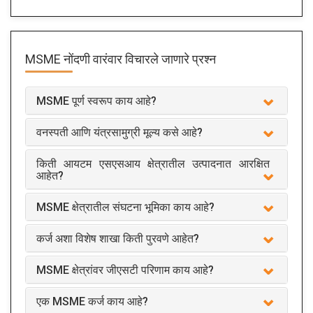
MSME नोंदणी
वारंवार विचारले जाणारे प्रश्न
MSME पूर्ण स्वरूप काय आहे?
वनस्पती आणि यंत्रसामुग्री मूल्य कसे आहे?
किती आयटम एसएसआय क्षेत्रातील उत्पादनात आरक्षित
आहेत?
MSME क्षेत्रातील संघटना भूमिका काय आहे?
कर्ज अशा विशेष शाखा किती पुरवणे आहेत?
MSME क्षेत्रांवर जीएसटी परिणाम काय आहे?
एक MSME कर्ज काय आहे?