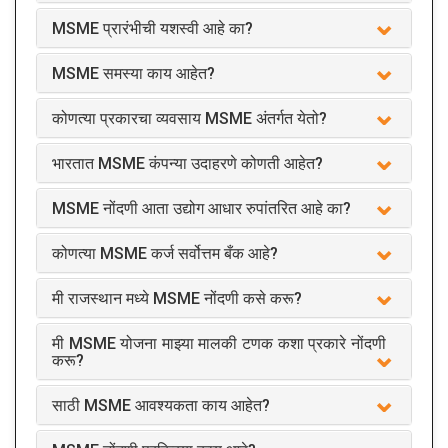
MSME प्रारंभीची यशस्वी आहे का?
MSME समस्या काय आहेत?
कोणत्या प्रकारचा व्यवसाय MSME अंतर्गत येतो?
भारतात MSME कंपन्या उदाहरणे कोणती आहेत?
MSME नोंदणी आता उद्योग आधार रुपांतरित आहे का?
कोणत्या MSME कर्ज सर्वोत्तम बँक आहे?
मी राजस्थान मध्ये MSME नोंदणी कसे करू?
मी MSME योजना माझ्या मालकी टणक कशा प्रकारे नोंदणी
करू?
साठी MSME आवश्यकता काय आहेत?