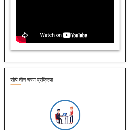
सोपे तीन
चरण प्रक्रिया