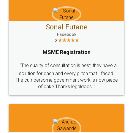
Facebook
5
MSME Registration
"The quality of consultation is best, they have a
solution for each and every glitch that I faced.
The cumbersome government work is now piece
of cake.Thanks legaldocs.."
Anurag Gawande Patil
Facebook
5