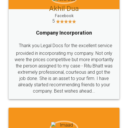
Akhil Dua
Facebook
5
Company Incorporation
Thank you Legal Docs for the excellent service
provided in incorporating my company. Not only
were the prices competitive but more importantly
the person assigned to my case - Ritu Bhatt was
extremely professional, courteous and got the
job done. She is an asset to your firm. I have
already started recommending friends to your
company. Best wishes ahead...