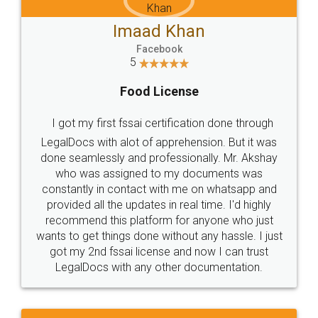
Imaad Khan
Facebook
5
Food License
I got my first fssai certification done through
LegalDocs with alot of apprehension. But it was
done seamlessly and professionally. Mr. Akshay
who was assigned to my documents was
constantly in contact with me on whatsapp and
provided all the updates in real time. I'd highly
recommend this platform for anyone who just
wants to get things done without any hassle. I just
got my 2nd fssai license and now I can trust
LegalDocs with any other documentation.