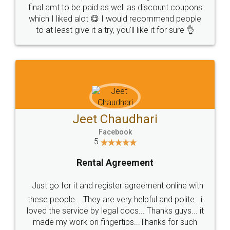
final amt to be paid as well as discount coupons
which I liked alot 😋 I would recommend people
to at least give it a try, you'll like it for sure 👌
Jeet Chaudhari
Facebook
5
Rental Agreement
Just go for it and register agreement online with
these people... They are very helpful and polite.. i
loved the service by legal docs... Thanks guys... it
made my work on fingertips...Thanks for such