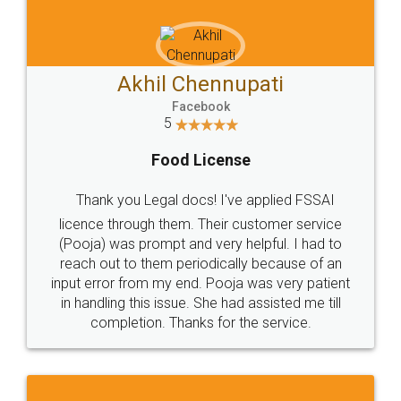
Akhil Chennupati
Facebook
5
Food License
Thank you Legal docs! I've applied FSSAI
licence through them. Their customer service
(Pooja) was prompt and very helpful. I had to
reach out to them periodically because of an
input error from my end. Pooja was very patient
in handling this issue. She had assisted me till
completion. Thanks for the service.