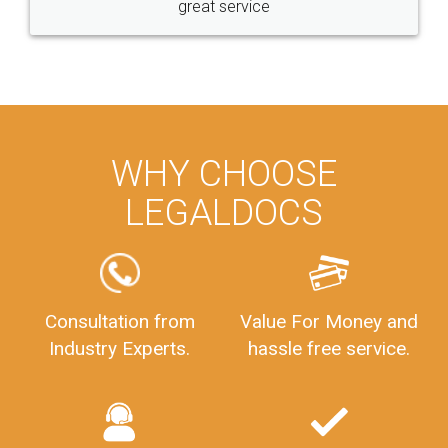
great service
WHY CHOOSE
LEGALDOCS
Consultation from
Value For Money and
Industry Experts.
hassle free service.