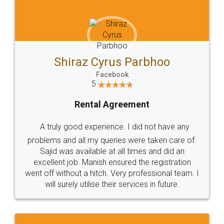
Shiraz Cyrus Parbhoo
Facebook
5
Rental Agreement
A truly good experience. I did not have any
problems and all my queries were taken care of.
Sajid was available at all times and did an
excellent job. Manish ensured the registration
went off without a hitch. Very professional team. I
will surely utilise their services in future.