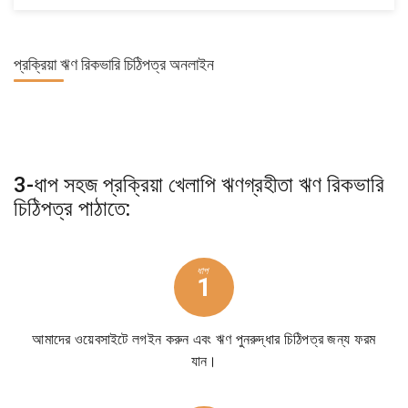
প্রক্রিয়া
ঋণ রিকভারি চিঠিপত্র অনলাইন
3-ধাপ সহজ প্রক্রিয়া খেলাপি ঋণগ্রহীতা ঋণ রিকভারি
চিঠিপত্র পাঠাতে:
ধাপ
1
আমাদের ওয়েবসাইটে লগইন করুন এবং ঋণ পুনরুদ্ধার চিঠিপত্র জন্য ফরম
যান।