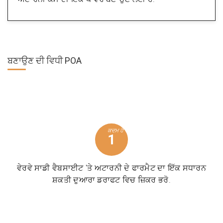
ਬਣਾਉਣ ਦੀ ਵਿਧੀ
POA
ਕਦਮ ਹੈ
1
ਵੇਰਵੇ ਸਾਡੀ ਵੈਬਸਾਈਟ 'ਤੇ ਅਟਾਰਨੀ ਦੇ ਫਾਰਮੈਟ ਦਾ ਇੱਕ ਸਧਾਰਨ
ਸ਼ਕਤੀ ਦੁਆਰਾ ਡਰਾਫਟ ਵਿਚ ਜ਼ਿਕਰ ਭਰੋ.