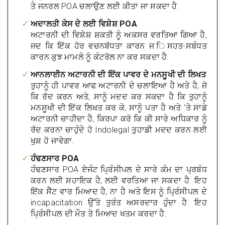
ਤੇ ਜਨਰਲ POA ਚਲਾਉਣ ਲਈ ਕੀਤਾ ਜਾ ਸਕਦਾ ਹੈ.
ਅਦਾਲਤੀ ਕੇਸ ਦੇ ਲਈ ਵਿਸ਼ੇਸ਼ POA
ਅਟਾਰਨੀ ਦੀ ਵਿਸ਼ੇਸ਼ ਸ਼ਕਤੀ ਨੂੰ ਅਕਸਰ ਵਰਤਿਆ ਗਿਆ ਹੈ,
ਜਦ ਕਿ ਇੱਕ ਹੋਰ ਵਚਨਬੱਧਤਾ ਕਾਰਨ ਜ ਿਸਹਤ-ਸਬੰਧਤ
ਕਾਰਨ ਕੁਝ ਮਾਮਲੇ ਨੂੰ ਕੰਟਰੋਲ ਨਾ ਕਰ ਸਕਦਾ ਹੈ.
ਆਨਲਾਈਨ ਅਟਾਰਨੀ ਦੀ ਇੱਕ ਪਾਵਰ ਦੇ ਮਨਸੂਖੀ ਦੀ ਲਿਖਤ
ਤੁਹਾਨੂੰ ਹੀ ਪਾਵਰ ਆਫ ਅਟਾਰਨੀ ਦੇ ਚਲਾਇਆ ਹੈ ਅਤੇ ਹੈ, ਜੋ
ਕਿ ਰੱਦ ਕਰਨ ਅਤੇ, ਸਾਨੂੰ ਮਦਦ ਕਰ ਸਕਦਾ ਹੈ ਕਿ ਤੁਹਾਨੂੰ
ਮਨਸੂਖੀ ਦੀ ਇੱਕ ਲਿਖਤ ਕਰ ਕੇ, ਸਾਨੂੰ ਪਤਾ ਹੈ ਅਤੇ 'ਤੇ ਸਾਡੇ
ਅਟਾਰਨੀ ਚਾਹੀਦਾ ਹੈ, ਕਿਰਪਾ ਕਰੋ ਕਿ ਕੀ ਸਾਰੇ ਅਧਿਕਾਰ ਨੂੰ
ਰੱਦ ਕਰਨਾ ਚਾਹੁੰਦੇ ਹੋ Indolegal ਤੁਹਾਡੀ ਮਦਦ ਕਰਨ ਲਈ
ਖੁਸ਼ ਹੋ ਜਾਵੇਗਾ.
ਹੰਢਣਸਾਰ POA
ਹੰਢਣਸਾਰ POA ਏਜੰਟ ਪ੍ਰਿੰਸੀਪਲ ਦੇ ਸਾਰੇ ਕੰਮ ਦਾ ਪ੍ਰਬੰਧ
ਕਰਨ ਲਈ ਸਹਾਇਕ ਹੈ, ਲਈ ਵਰਤਿਆ ਜਾ ਸਕਦਾ ਹੈ. ਇਹ
ਇੱਕ ਸੈੱਟ ਵਾਰ ਮਿਆਦ ਹੈ, ਨਾ ਹੈ ਅਤੇ ਇਸ ਨੂੰ ਪ੍ਰਿੰਸੀਪਲ ਦੇ
incapacitation ਉੱਤੇ ਤੁਰੰਤ ਅਸਰਦਾਰ ਹੁੰਦਾ ਹੈ. ਇਹ
ਪ੍ਰਿੰਸੀਪਲ ਦੀ ਮੌਤ ਤੇ ਮਿਆਦ ਖਤਮ ਕਰਦਾ ਹੈ.