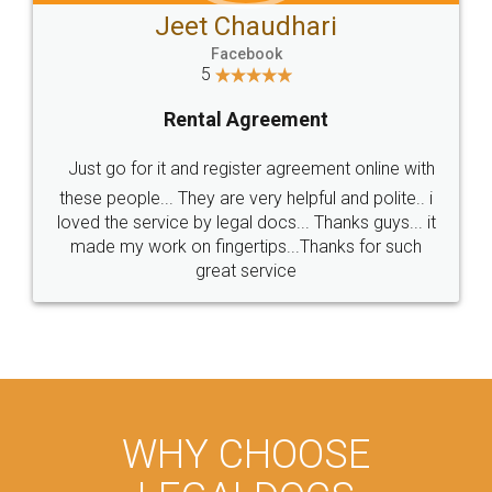
Jeet Chaudhari
Facebook
5
Rental Agreement
Just go for it and register agreement online with
these people... They are very helpful and polite.. i
loved the service by legal docs... Thanks guys... it
made my work on fingertips...Thanks for such
great service
WHY CHOOSE