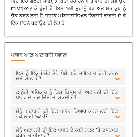
ਵਿੱਚ ਇਹ ਗਲਤੀ ਜਾਣਬੁੱਝ ਕੀਤਾ ਰਹੇ ਹਨ ਅਤੇ ਵਾਰ ਦੀ ਸਭ ਉਹ
mistakely ਕੇ ਹੁੰਦੀ ਹੈ. ਇਸ ਲਈ ਤੁਹਾਨੂੰ ਹਰ ਅਤੇ ਸਭ ਕੁਝ ਨੂੰ
ਚੈੱਕ ਕਰਨ ਲਈ ਹੈ, ਜਦਕਿ ਮਨਿਸਟੀਰਿਅਲ ਨਿਵਾਸੀ ਭਾਰਤੀ ਦੇ ਕੇ
ਇੱਕ POA ਬਣਾਉਣ ਦੀ ਲੋੜ ਹੈ.
ਪਾਵਰ ਆਫ਼ ਅਟਾਰਨੀ
ਸਵਾਲ
ਇਸ ਨੂੰ ਇੱਕ ਏਜੰਟ ਮੇਰੇ ਪੈਸੇ ਅਤੇ ਜਾਇਦਾਦ ਚੋਰੀ ਕਰਨ
ਲਈ ਸੰਭਵ ਹੈ?
ਕਾਨੂੰਨੀ ਅਧਿਕਾਰ ਨੂੰ ਕਿਸ ਕਿਸਮ ਦੀ ਅਟਾਰਨੀ ਦੀ ਇੱਕ
ਪਾਵਰ ਦੇ ਨਾਲ ਦਿੱਤੀ ਜਾ ਸਕਦੀ ਹੈ?
ਮੈਨੂੰ ਅਟਾਰਨੀ ਦੀ ਇੱਕ ਪਾਵਰ ਤਿਆਰ ਕਰਨ ਲਈ ਇੱਕ
ਵਕੀਲ ਦੀ ਲੋੜ ਹੈ?
ਮੈਨੂੰ ਅਟਾਰਨੀ ਦੀ ਇੱਕ ਪਾਵਰ ਦੇ ਕਈ ਨਕਲ 'ਤੇ ਦਸਤਖਤ
ਕਰਨਾ ਚਾਹੀਦਾ ਹੈ?