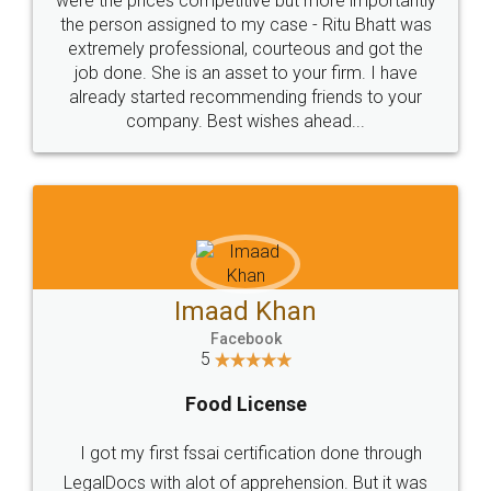
were the prices competitive but more importantly
the person assigned to my case - Ritu Bhatt was
extremely professional, courteous and got the
job done. She is an asset to your firm. I have
already started recommending friends to your
company. Best wishes ahead...
Imaad Khan
Facebook
5
Food License
I got my first fssai certification done through
LegalDocs with alot of apprehension. But it was