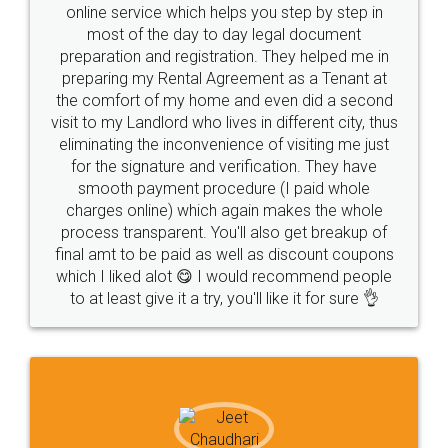
online service which helps you step by step in
most of the day to day legal document
preparation and registration. They helped me in
preparing my Rental Agreement as a Tenant at
the comfort of my home and even did a second
visit to my Landlord who lives in different city, thus
eliminating the inconvenience of visiting me just
for the signature and verification. They have
smooth payment procedure (I paid whole
charges online) which again makes the whole
process transparent. You'll also get breakup of
final amt to be paid as well as discount coupons
which I liked alot 😋 I would recommend people
to at least give it a try, you'll like it for sure 👌