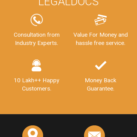
LEGALDOCS
Consultation from
Value For Money and
Industry Experts.
hassle free service.
10 Lakh++ Happy
Money Back
Customers.
Guarantee.