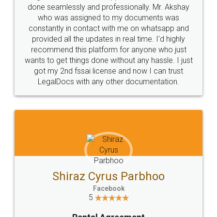
done seamlessly and professionally. Mr. Akshay
who was assigned to my documents was
constantly in contact with me on whatsapp and
provided all the updates in real time. I'd highly
recommend this platform for anyone who just
wants to get things done without any hassle. I just
got my 2nd fssai license and now I can trust
LegalDocs with any other documentation.
Shiraz Cyrus Parbhoo
Facebook
5