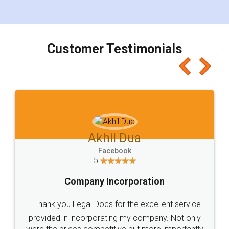
Customer Testimonials
Akhil Dua
Facebook
5
Company Incorporation
Thank you Legal Docs for the excellent service
provided in incorporating my company. Not only