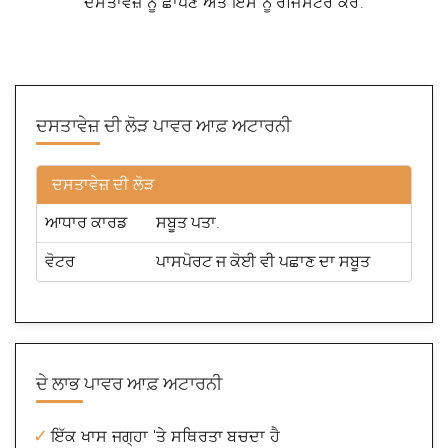
ਦਸਤਾਵੇਜ਼ ਨੂੰ ਛਾਪਣ ਅਤੇ ਇਸ ਨੂੰ ਰਜਿਸਟਰ ਕਰੋ.
ਦਸਤਾਵੇਜ਼ ਦੀ ਲੋੜ
ਪਾਵਰ ਆਫ਼ ਅਟਾਰਨੀ
ਦਸਤਾਵੇਜ਼ ਦੀ ਲੋੜ
ਆਧਾਰ ਕਾਰਡ
ਸਬੂਤ ਪਤਾ.
ਵੋਟਰ
ਪਾਸਪੋਰਟ ਜ ਕੋਈ ਵੀ ਪਛਾਣ ਦਾ ਸਬੂਤ
ਦੇ ਲਾਭ
ਪਾਵਰ ਆਫ਼ ਅਟਾਰਨੀ
ਇੱਕ ਖਾਸ ਜਗ੍ਹਾ 'ਤੇ ਸਥਿਰਤਾ ਬਚਦਾ ਹੈ