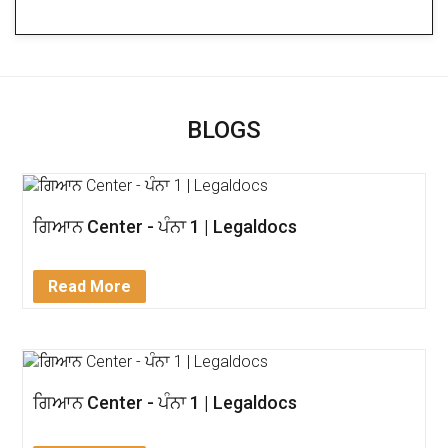
BLOGS
ਗਿਆਨ Center - ਪੰਨਾ 1 | Legaldocs
Read More
ਗਿਆਨ Center - ਪੰਨਾ 1 | Legaldocs