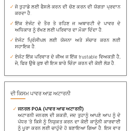
ਜੋ ਤੁਹਾਡੇ ਲਈ ਫੈਸਲੇ ਕਰਨ ਦੀ ਚੋਣ ਕਰਨ ਦੀ ਯੋਗਤਾ ਪ੍ਰਦਾਨ
ਕਰਦਾ ਹੈ.
ਇੱਕ ਏਜੰਟ ਦੇ ਤੌਰ ਤੇ ਰਹਿਣ ਜ ਅਥਾਰਟੀ ਦੇ ਪਾਵਰ ਦੇ
ਅਧਿਕਾਰ ਨੂੰ ਰੱਖਣ ਲਈ ਪਰਿਵਾਰ ਦਾ ਮੌਕਾ ਦਿੰਦਾ ਹੈ.
ਏਜੰਟ ਪ੍ਰਿੰਸੀਪਲ ਲਈ ਯੋਜਨਾ ਅਤੇ ਸੰਚਾਰ ਕਰਨ ਲਈ
ਸਹਾਇਕ ਹੈ.
ਏਜੰਟ ਇੱਕ ਪਰਿਵਾਰ ਦੇ ਜੀਅ ਜ ਇੱਕ trustable ਵਿਅਕਤੀ ਹੈ,
ਜੇ, ਫਿਰ ਉਥੇ ਕੁਝ ਵੀ ਇਸ ਬਾਰੇ ਚਿੰਤਾ ਕਰਨ ਦੀ ਕੋਈ ਲੋੜ ਹੈ.
ਦੀ ਕਿਸਮ
ਪਾਵਰ ਆਫ਼ ਅਟਾਰਨੀ
ਜਨਰਲ POA (ਪਾਵਰ ਆਫ ਅਟਾਰਨੀ)
ਅਟਾਰਨੀ ਜਨਰਲ ਦੀ ਸ਼ਕਤੀ, ਜਦ ਤੁਹਾਨੂੰ ਆਪਣੇ ਆਪ ਨੂੰ ਦੇ
ਪੱਧਰ 'ਤੇ ਕਿਸੇ ਨੂੰ ਨਿਯੁਕਤ ਕਰਨ ਦਾ ਕੋਈ ਕਾਨੂੰਨੀ ਕਾਰਵਾਈ
ਨੂੰ ਪੂਰਾ ਕਰਨ ਲਈ ਚਾਹੁੰਦੇ ਹੋ ਬਣਾਇਆ ਗਿਆ ਹੈ. ਇਸ ਵਾਰ