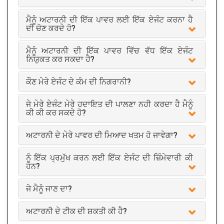
ਮੈਨੂੰ ਅਟਾਰਨੀ ਦੀ ਇੱਕ ਪਾਵਰ ਲਈ ਇੱਕ ਏਜੰਟ ਕਰਨਾ ਹੈ
ਦੀ ਚੋਣ ਕਰਦੇ ਹੋ?
ਮੈਨੂੰ ਅਟਾਰਨੀ ਦੀ ਇੱਕ ਪਾਵਰ ਵਿੱਚ ਵੱਧ ਇੱਕ ਏਜੰਟ
ਨਿਯੁਕਤ ਕਰ ਸਕਦਾ ਹੈ?
ਕੌਣ ਮੇਰੇ ਏਜੰਟ ਦੇ ਕੰਮ ਦੀ ਨਿਗਰਾਨੀ?
ਜੇ ਮੇਰੇ ਏਜੰਟ ਮੇਰੇ ਹਦਾਇਤ ਦੀ ਪਾਲਣਾ ਨਹੀ ਕਰਦਾ ਹੈ ਮੈਨੂੰ
ਕੀ ਕੀ ਕਰ ਸਕਦੇ ਹੋ?
ਅਟਾਰਨੀ ਦੇ ਮੇਰੇ ਪਾਵਰ ਦੀ ਮਿਆਦ ਖਤਮ ਹੋ ਜਾਵੇਗਾ?
ਨੂੰ ਇੱਕ ਪ੍ਰਮੁੱਖ ਕਰਨ ਲਈ ਇੱਕ ਏਜੰਟ ਦੀ ਜ਼ਿੰਮੇਵਾਰੀ ਕੀ
ਹਨ?
ਜੇ ਮੈਨੂੰ ਜਾਣ ਦਾ?
ਅਟਾਰਨੀ ਦੇ ਟੀਕ ਦੀ ਸ਼ਕਤੀ ਕੀ ਹੈ?