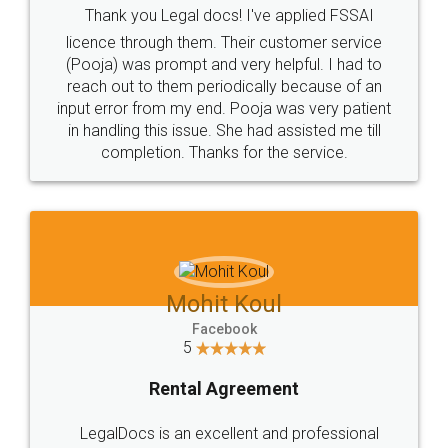
Thank you Legal docs! I've applied FSSAI
licence through them. Their customer service
(Pooja) was prompt and very helpful. I had to
reach out to them periodically because of an
input error from my end. Pooja was very patient
in handling this issue. She had assisted me till
completion. Thanks for the service.
Mohit Koul
Facebook
5
Rental Agreement
LegalDocs is an excellent and professional