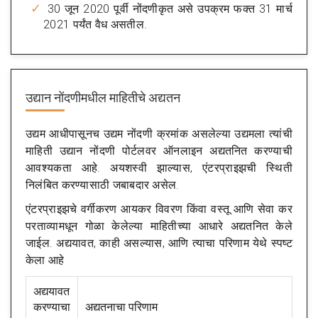
30 जून 2020 पूर्वी नोंदणीकृत असे उपक्रम फक्त 31 मार्च
2021 पर्यंत वैध असतील.
उद्यान नोंदणीमधील माहितीचे अद्यतन
उद्यम आधीपासूनच उद्यम नोंदणी क्रमांक असलेल्या उद्यमला त्यांची
माहिती उद्यान नोंदणी पोर्टलवर ऑनलाइन अद्यतनित करण्याची
आवश्यकता आहे. अयशस्वी झाल्यास, एंटरप्राइझची स्थिती
निलंबित करण्यासाठी जबाबदार असेल.
एंटरप्राइझचे वर्गीकरण आयकर विवरण किंवा वस्तू आणि सेवा कर
परताव्यामधून गोळा केलेल्या माहितीच्या आधारे अद्यतनित केले
जाईल. अद्ययावत, काही असल्यास, आणि त्याचा परिणाम येथे स्पष्ट
केला आहे
अद्ययावत
करण्याचा
अद्यतनाचा परिणाम