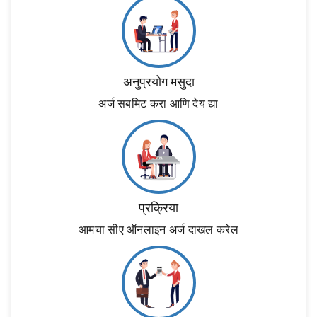
अनुप्रयोग मसुदा
अर्ज सबमिट करा आणि देय द्या
प्रक्रिया
आमचा सीए ऑनलाइन अर्ज दाखल करेल