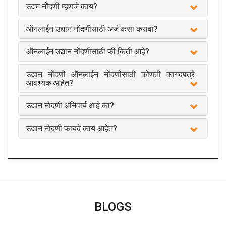
उद्यम नोंदणी म्हणजे काय?
ऑनलाईन उद्यान नोंदणीसाठी अर्ज कसा करावा?
ऑनलाईन उद्यान नोंदणीसाठी फी किती आहे?
उद्यान नोंदणी ऑनलाईन नोंदणीसाठी कोणती कागदपत्रे
आवश्यक आहेत?
उद्यान नोंदणी अनिवार्य आहे का?
उद्यान नोंदणी फायदे काय आहेत?
BLOGS