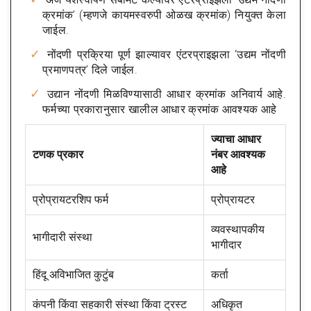
क्रमांक’ (म्हणजे कायमस्वरुपी ओळख क्रमांक) नियुक्त केला
जाईल.
नोंदणी प्रक्रिया पूर्ण झाल्यावर एंटरप्राइझला ‘उद्यम नोंदणी
प्रमाणपत्र’ दिले जाईल.
उद्यान नोंदणी मिळविण्यासाठी आधार क्रमांक अनिवार्य आहे.
फर्मच्या प्रकारानुसार खालील आधार क्रमांक आवश्यक आहे
ज्याचा आधार
टणक प्रकार
नंबर आवश्यक
आहे
प्रोप्रायटरशिप फर्म
प्रोप्रायटर
व्यवस्थापकीय
भागीदारी संस्था
भागीदार
हिंदू अविभाजित कुटुंब
कर्ता
कंपनी किंवा सहकारी संस्था किंवा ट्रस्ट
अधिकृत