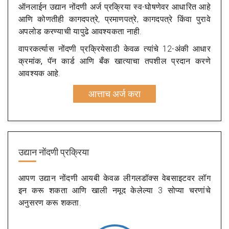
ऑनलाईन उद्यान नोंदणी अर्ज प्रक्रिया स्व-घोषणेवर आधारित आहे
आणि कोणतीही कागदपत्रे, प्रमाणपत्रे, कागदपत्रे किंवा पुरावे
अपलोड करण्याची यापुढे आवश्यकता नाही.
वापरकर्त्यास नोंदणी प्रक्रियेसाठी केवळ त्यांचे 12-अंकी
आधार
क्रमांक, पॅन कार्ड आणि बँक खात्याचा तपशील
प्रदान करणे
आवश्यक आहे.
आत्ताच अर्ज करा
उद्यान नोंदणी प्रक्रिया
आपण उद्यान नोंदणी आयबी केवळ लीगलडॉक्स वेबसाइटवर लॉग
इन करू शकता आणि खाली नमूद केलेल्या 3 सोप्या चरणांचे
अनुसरण करू शकता.