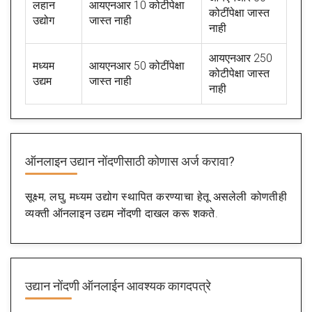
लहान
आयएनआर 10 कोटीपेक्षा
कोटींपेक्षा जास्त
उद्योग
जास्त नाही
नाही
आयएनआर 250
मध्यम
आयएनआर 50 कोटींपेक्षा
कोटीपेक्षा जास्त
उद्यम
जास्त नाही
नाही
ऑनलाइन उद्यान नोंदणीसाठी कोणास अर्ज करावा?
सूक्ष्म, लघु, मध्यम उद्योग स्थापित करण्याचा हेतू असलेली कोणतीही
व्यक्ती ऑनलाइन उद्यम नोंदणी दाखल करू शकते.
उद्यान नोंदणी ऑनलाईन आवश्यक कागदपत्रे