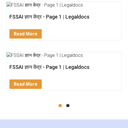
FSSAI ज्ञान केंद्र - Page 1 | Legaldocs
Read More
FSSAI ज्ञान केंद्र - Page 1 | Legaldocs
Read More