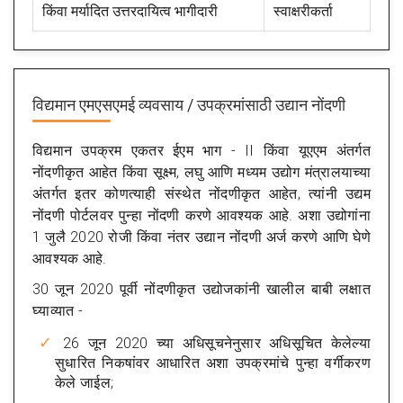
किंवा मर्यादित उत्तरदायित्व भागीदारी
स्वाक्षरीकर्ता
विद्यमान एमएसएमई व्यवसाय / उपक्रमांसाठी उद्यान नोंदणी
विद्यमान उपक्रम एकतर ईएम भाग - II किंवा यूएएम अंतर्गत
नोंदणीकृत आहेत किंवा सूक्ष्म, लघु आणि मध्यम उद्योग मंत्रालयाच्या
अंतर्गत इतर कोणत्याही संस्थेत नोंदणीकृत आहेत, त्यांनी उद्यम
नोंदणी पोर्टलवर पुन्हा नोंदणी करणे आवश्यक आहे. अशा उद्योगांना
1 जुलै 2020 रोजी किंवा नंतर उद्यान नोंदणी अर्ज करणे आणि घेणे
आवश्यक आहे.
30 जून 2020 पूर्वी नोंदणीकृत उद्योजकांनी खालील बाबी लक्षात
घ्याव्यात -
26 जून 2020 च्या अधिसूचनेनुसार अधिसूचित केलेल्या
सुधारित निकषांवर आधारित अशा उपक्रमांचे पुन्हा वर्गीकरण
केले जाईल;