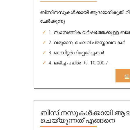
ബിസിനസുകൾക്കായി ആദായനികുതി റ
ചേർക്കുന്നു
1. സാമ്പത്തിക വർഷത്തേക്കുള്ള ബാങ്ക് സ
2. വരുമാന, ചെലവ് പ്രസ്താവനകൾ
3. ഓഡിറ്റർ റിപ്പോർട്ടുകൾ
4. ലഭിച്ച പലിശ Rs. 10,000 / -
ഇ
ബിസിനസുകൾക്കായി ആദാ
ചെയ്യുന്നത് എങ്ങനെ