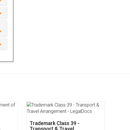
Trademark Class 39 -
-
Transport & Travel