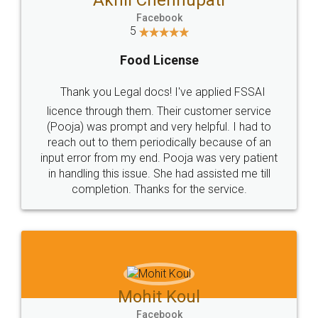
Facebook
5
Food License
Thank you Legal docs! I've applied FSSAI
licence through them. Their customer service
(Pooja) was prompt and very helpful. I had to
reach out to them periodically because of an
input error from my end. Pooja was very patient
in handling this issue. She had assisted me till
completion. Thanks for the service.
Mohit Koul
Facebook