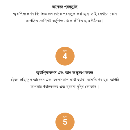
আবেদন প্রস্তুতি:
অ্যাপ্লিকেশন বিশেষজ্ঞ দল থেকে প্রস্তুত করা হবে, তাই সেখানে কোন
আপত্তি সংশ্লিষ্ট কর্তৃপক্ষ থেকে জীবিত হয়ে উঠবেন।
ধাপ
4
অ্যাপ্লিকেশন এবং আপ অনুসরণ করুন:
ট্রেড লাইসেন্স আবেদন এবং ফলো-আপ মাথা ব্যাথা আমাদিগের হয়, আপনি
আপনার গ্রাহকদের এবং ব্যবসা বৃদ্ধি ফোকাস।
ধাপ
5