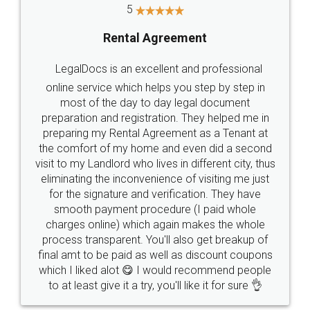
5
Rental Agreement
LegalDocs is an excellent and professional
online service which helps you step by step in
most of the day to day legal document
preparation and registration. They helped me in
preparing my Rental Agreement as a Tenant at
the comfort of my home and even did a second
visit to my Landlord who lives in different city, thus
eliminating the inconvenience of visiting me just
for the signature and verification. They have
smooth payment procedure (I paid whole
charges online) which again makes the whole
process transparent. You'll also get breakup of
final amt to be paid as well as discount coupons
which I liked alot 😋 I would recommend people
to at least give it a try, you'll like it for sure 👌