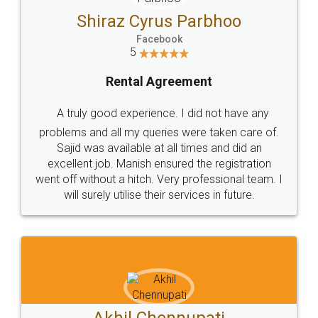
Shiraz Cyrus Parbhoo
Facebook
5
Rental Agreement
A truly good experience. I did not have any
problems and all my queries were taken care of.
Sajid was available at all times and did an
excellent job. Manish ensured the registration
went off without a hitch. Very professional team. I
will surely utilise their services in future.
Akhil Chennupati