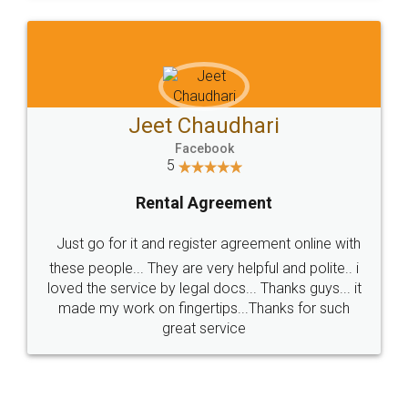
Jeet Chaudhari
Facebook
5
Rental Agreement
Just go for it and register agreement online with
these people... They are very helpful and polite.. i
loved the service by legal docs... Thanks guys... it
made my work on fingertips...Thanks for such
great service