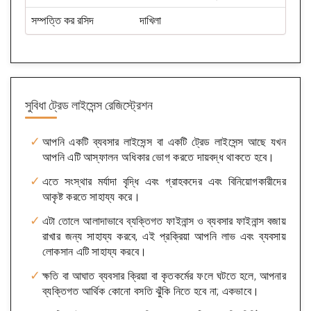
সম্পত্তি কর রসিদ
দাখিলা
সুবিধা
ট্রেড লাইসেন্স রেজিস্ট্রেশন
আপনি একটি ব্যবসার লাইসেন্স বা একটি ট্রেড লাইসেন্স আছে যখন
আপনি এটি আস্ফালন অধিকার ভোগ করতে দায়বদ্ধ থাকতে হবে।
এতে সংস্থার মর্যাদা বৃদ্ধি এবং গ্রাহকদের এবং বিনিয়োগকারীদের
আকৃষ্ট করতে সাহায্য করে।
এটা তোলে আলাদাভাবে ব্যক্তিগত ফাইনান্স ও ব্যবসার ফাইনান্স বজায়
রাখার জন্য সাহায্য করবে, এই প্রক্রিয়া আপনি লাভ এবং ব্যবসায়
লোকসান এটি সাহায্য করবে।
ক্ষতি বা আঘাত ব্যবসার ক্রিয়া বা কৃতকর্মের ফলে ঘটতে হলে, আপনার
ব্যক্তিগত আর্থিক কোনো বসতি ঝুঁকি নিতে হবে না; একভাবে।