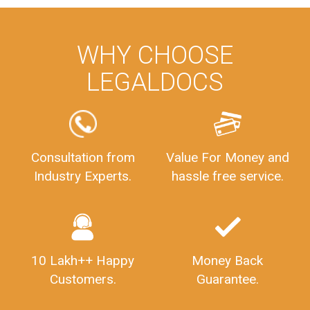
WHY CHOOSE
LEGALDOCS
Consultation from
Value For Money and
Industry Experts.
hassle free service.
10 Lakh++ Happy
Money Back
Customers.
Guarantee.