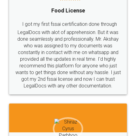
Food License
I got my first fssai certification done through
LegalDocs with alot of apprehension. But it was
done seamlessly and professionally. Mr. Akshay
who was assigned to my documents was
constantly in contact with me on whatsapp and
provided all the updates in real time. I'd highly
recommend this platform for anyone who just
wants to get things done without any hassle. I just
got my 2nd fssai license and now I can trust
LegalDocs with any other documentation.