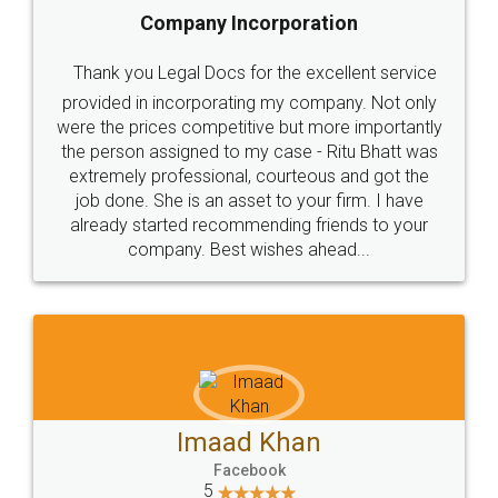
Company Incorporation
Thank you Legal Docs for the excellent service
provided in incorporating my company. Not only
were the prices competitive but more importantly
the person assigned to my case - Ritu Bhatt was
extremely professional, courteous and got the
job done. She is an asset to your firm. I have
already started recommending friends to your
company. Best wishes ahead...
Imaad Khan
Facebook
5