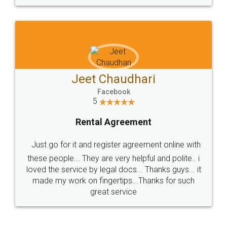
Jeet Chaudhari
Facebook
5
Rental Agreement
Just go for it and register agreement online with
these people... They are very helpful and polite.. i
loved the service by legal docs... Thanks guys... it
made my work on fingertips...Thanks for such
great service