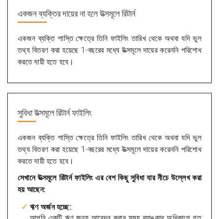
একজন ব্যক্তির দায়ের না হলে
উত্সমূলে রিটার্ন
একজন ব্যক্তি শাস্তি ক্ষেত্রে তিনি ফাইলিং তারিখ থেকে অথবা যদি ভুল
তথ্য বিতরণ করা হয়েছে 1-বছরের মধ্যে উত্সমূলে দায়ের করেননি পরিশোধ
করতে দায়ী হতে হবে।
সুবিধা
উত্সমূলে রিটার্ন ফাইলিং
একজন ব্যক্তি শাস্তি ক্ষেত্রে তিনি ফাইলিং তারিখ থেকে অথবা যদি ভুল
তথ্য বিতরণ করা হয়েছে 1-বছরের মধ্যে উত্সমূলে দায়ের করেননি পরিশোধ
করতে দায়ী হতে হবে।
সেখানে উত্সমূলে রিটার্ন ফাইলিং এর বেশ কিছু সুবিধা যার নীচে উল্লেখ করা
হয় আছেন:
ঋণ অর্জন হচ্ছে:
আপনি একটি ঋণ জন্য আবেদন করার সময় ব্যাঙ্কার অধিকাংশ গত