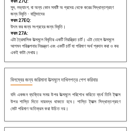
ফরম 27Q:
সুদ, লভ্যাংশ, বা অন্য কোন সমষ্টি অ প্রদেয় থেকে করের সিদ্ধান্তগ্রহণ
জন্য বিবৃতি - বাসিন্দাদের
ফরম 27EQ:
উৎস কর জন্য সংগ্রহের জন্য বিবৃতি।
ফরম 27A:
এটা ত্রৈমাসিক উত্সমূলে বিবৃতির একটি নিয়ন্ত্রিত চার্ট। এটা তোলে উত্সমূলে
আগমন পরিকল্পনার নিয়ন্ত্রণ এবং একটি চার্ট যা পরিমাণ অর্থ প্রদান করা ও কর
একই কাটা দেখায়।
বিলম্বের জন্য জরিমানা
উত্সমূলে দাখিলপত্র পেশ করিবার
যদি একজন ব্যক্তির সময় উপর উত্সমূলে পরিশোধ করিতে ব্যর্থ তিনি ট্যাক্স
উপর শাস্তি দিতে দায়বদ্ধ থাকতে হবে। শাস্তি ট্যাক্স সিদ্ধান্তগ্রহণ
মোট পরিমাণ অতিক্রম করা উচিত নয়।