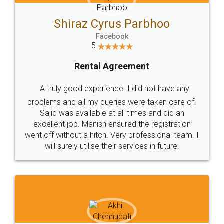
Shiraz Cyrus Parbhoo
Facebook
5
Rental Agreement
A truly good experience. I did not have any
problems and all my queries were taken care of.
Sajid was available at all times and did an
excellent job. Manish ensured the registration
went off without a hitch. Very professional team. I
will surely utilise their services in future.