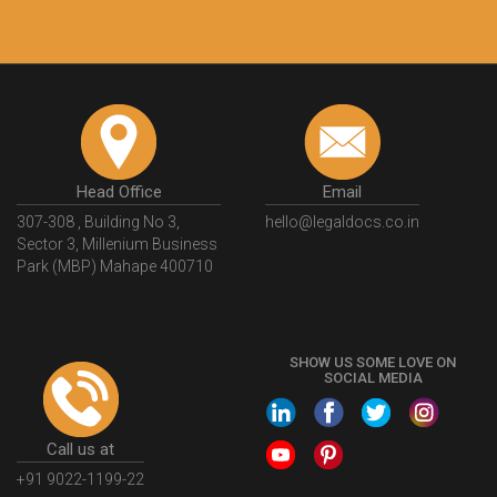
Head Office
Email
307-308 , Building No 3,
hello@legaldocs.co.in
Sector 3, Millenium Business
Park (MBP) Mahape 400710
SHOW US SOME LOVE ON
SOCIAL MEDIA
Call us at
+91 9022-1199-22