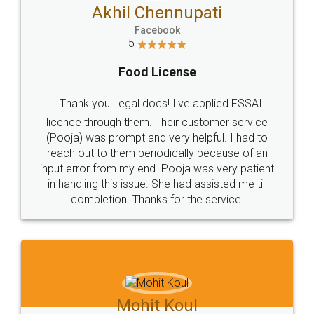
Akhil Chennupati
Facebook
5
Food License
Thank you Legal docs! I've applied FSSAI
licence through them. Their customer service
(Pooja) was prompt and very helpful. I had to
reach out to them periodically because of an
input error from my end. Pooja was very patient
in handling this issue. She had assisted me till
completion. Thanks for the service.
Mohit Koul