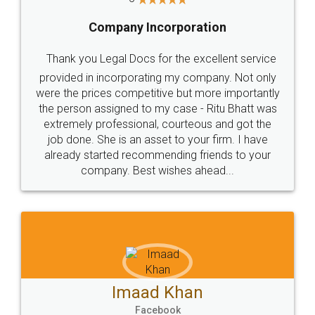
Company Incorporation
Thank you Legal Docs for the excellent service
provided in incorporating my company. Not only
were the prices competitive but more importantly
the person assigned to my case - Ritu Bhatt was
extremely professional, courteous and got the
job done. She is an asset to your firm. I have
already started recommending friends to your
company. Best wishes ahead...
Imaad Khan
Facebook