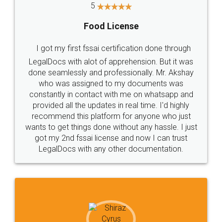
5
Food License
I got my first fssai certification done through
LegalDocs with alot of apprehension. But it was
done seamlessly and professionally. Mr. Akshay
who was assigned to my documents was
constantly in contact with me on whatsapp and
provided all the updates in real time. I'd highly
recommend this platform for anyone who just
wants to get things done without any hassle. I just
got my 2nd fssai license and now I can trust
LegalDocs with any other documentation.