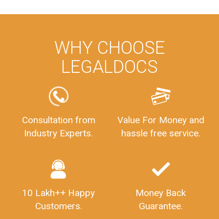
WHY CHOOSE
LEGALDOCS
Consultation from
Value For Money and
Industry Experts.
hassle free service.
10 Lakh++ Happy
Money Back
Customers.
Guarantee.