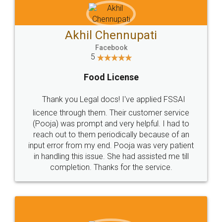
Akhil Chennupati
Facebook
5
Food License
Thank you Legal docs! I've applied FSSAI
licence through them. Their customer service
(Pooja) was prompt and very helpful. I had to
reach out to them periodically because of an
input error from my end. Pooja was very patient
in handling this issue. She had assisted me till
completion. Thanks for the service.