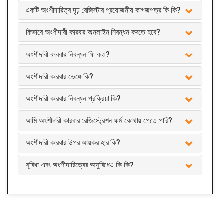
একটি অংশীদারিত্ব দৃঢ় রেজিস্টার প্রয়োজনীয় কাগজপত্র কি কি?
কিভাবে অংশীদারী কারবার অনলাইন নিবন্ধন করতে হবে?
অংশীদারী কারবার নিবন্ধন ফি কত?
অংশীদারী কারবার ভেঙ্গে কি?
অংশীদারী কারবার নিবন্ধন প্রক্রিয়া কি?
আমি অংশীদারী কারবার রেজিস্ট্রেশন ফর্ম কোথায় পেতে পারি?
অংশীদারী কারবার উপর আয়কর হার কি?
সুবিধা এবং অংশীদারিত্বের অসুবিধেও কি কি?