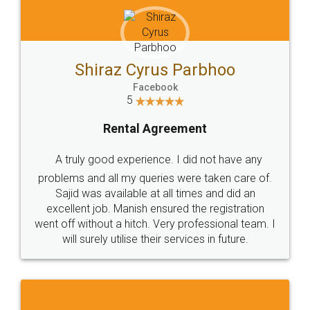
Shiraz Cyrus Parbhoo
Facebook
5
Rental Agreement
A truly good experience. I did not have any
problems and all my queries were taken care of.
Sajid was available at all times and did an
excellent job. Manish ensured the registration
went off without a hitch. Very professional team. I
will surely utilise their services in future.