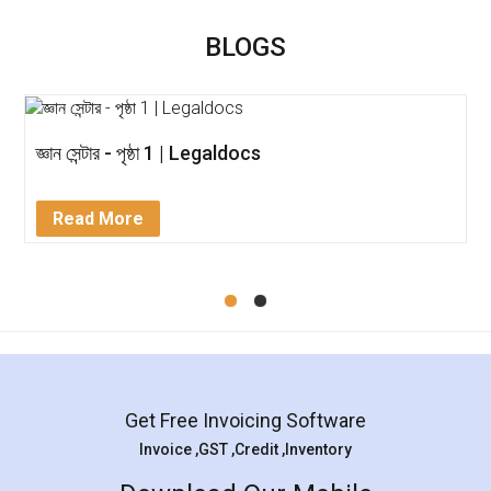
BLOGS
জ্ঞান সেন্টার - পৃষ্ঠা 1 | Legaldocs
Read More
Get Free Invoicing Software
Invoice ,GST ,Credit ,Inventory