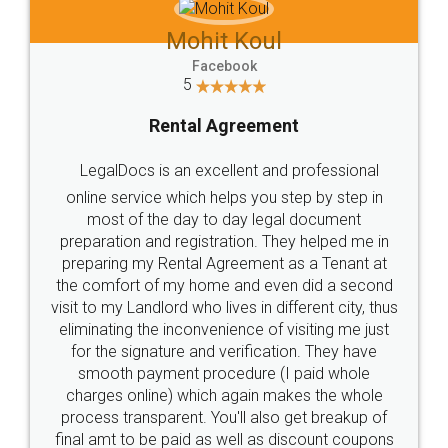
Mohit Koul
Facebook
5
Rental Agreement
LegalDocs is an excellent and professional
online service which helps you step by step in
most of the day to day legal document
preparation and registration. They helped me in
preparing my Rental Agreement as a Tenant at
the comfort of my home and even did a second
visit to my Landlord who lives in different city, thus
eliminating the inconvenience of visiting me just
for the signature and verification. They have
smooth payment procedure (I paid whole
charges online) which again makes the whole
process transparent. You'll also get breakup of
final amt to be paid as well as discount coupons