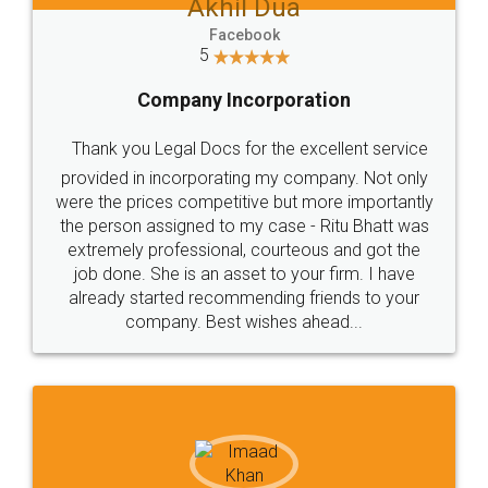
Akhil Dua
Facebook
5
Company Incorporation
Thank you Legal Docs for the excellent service
provided in incorporating my company. Not only
were the prices competitive but more importantly
the person assigned to my case - Ritu Bhatt was
extremely professional, courteous and got the
job done. She is an asset to your firm. I have
already started recommending friends to your
company. Best wishes ahead...