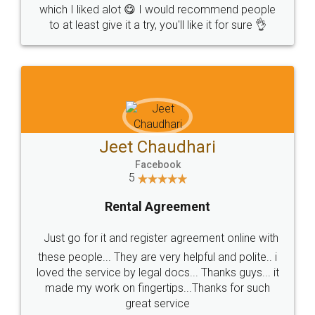
which I liked alot 😋 I would recommend people
to at least give it a try, you'll like it for sure 👌
Jeet Chaudhari
Facebook
5
Rental Agreement
Just go for it and register agreement online with
these people... They are very helpful and polite.. i
loved the service by legal docs... Thanks guys... it
made my work on fingertips...Thanks for such
great service