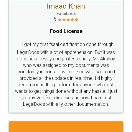
Imaad Khan
Facebook
5
Food License
I got my first fssai certification done through
LegalDocs with alot of apprehension. But it was
done seamlessly and professionally. Mr. Akshay
who was assigned to my documents was
constantly in contact with me on whatsapp and
provided all the updates in real time. I'd highly
recommend this platform for anyone who just
wants to get things done without any hassle. I just
got my 2nd fssai license and now I can trust
LegalDocs with any other documentation.